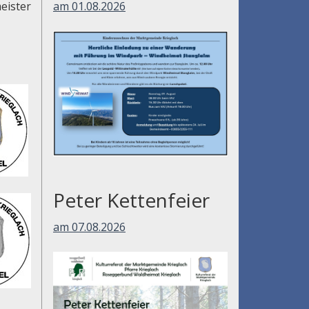
am 01.08.2026
eister
Peter Kettenfeier
am 07.08.2026