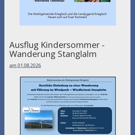
Ausflug Kindersommer -
Wanderung Stanglalm
am 01.08.2026