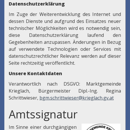
Datenschutzerklärung
Im Zuge der Weiterentwicklung des Internet und
dessen Dienste und aufgrund des Einsatzes neuer
technischer Möglichkeiten wird es notwendig sein,
diese Datenschutzerklärung laufend den
Gegebenheiten anzupassen. Änderungen in Bezug
auf verwendete Technologien oder Services mit
datenschutzrechtlicher Relevanz werden auf dieser
Seite rechtzeitig veröffentlicht.
Unsere Kontaktdaten
Verantwortlich nach DSGVO: Marktgemeinde
Krieglach, Bürgermeister Dipl.-Ing. Regina
Schrittwieser,
bgm.schrittwieser@krieglach.gv.at
Amtssignatur
Im Sinne einer durchgängigen