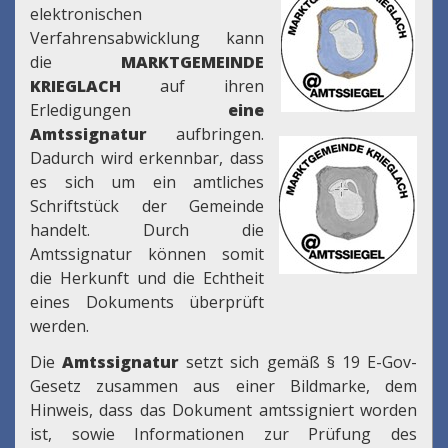
elektronischen
Verfahrensabwicklung kann
die
MARKTGEMEINDE
KRIEGLACH
auf ihren
Erledigungen
eine
Amtssignatur
aufbringen.
Dadurch wird erkennbar, dass
es sich um ein amtliches
Schriftstück der Gemeinde
handelt. Durch die
Amtssignatur können somit
die Herkunft und die Echtheit
eines Dokuments überprüft
werden.
Die
Amtssignatur
setzt sich gemäß § 19 E-Gov-
Gesetz zusammen aus einer Bildmarke, dem
Hinweis, dass das Dokument amtssigniert worden
ist, sowie Informationen zur Prüfung des