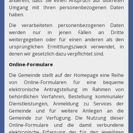
anderem, dass Sie einen Anspruch auf diskreten
Umgang mit Ihren personenbezogenen Daten
haben.
Die verarbeiteten personenbezogenen Daten
werden nur in jenen Fällen an Dritte
weitergegeben oder für einen anderen als den
ursprünglichen Ermittlungszweck verwendet, in
denen wir gesetzlich dazu verpflichtet sind.
Online-Formulare
Die Gemeinde stellt auf der Homepage eine Reihe
von Online-Formularen für eine bequeme
elektronische Antragstellung im Rahmen von
behördlichen Verfahren, Bestellung kommunaler
Dienstleistungen, Anmeldung zu Services der
Gemeinde und für weitere Anliegen an die
Gemeinde zur Verfügung. Die Nutzung dieser
Online-Formulare und die damit verbundene
elektronische Erfassung der für den jeweiligen