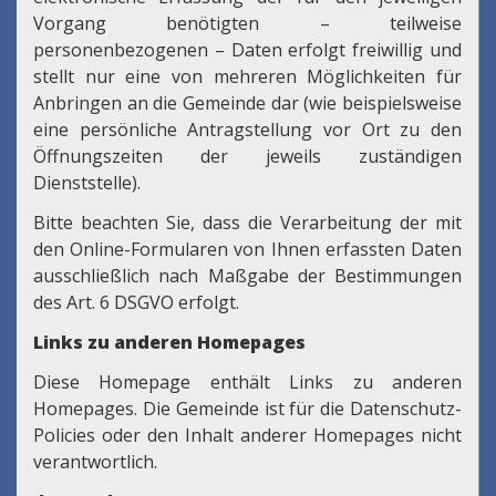
Vorgang benötigten – teilweise
personenbezogenen – Daten erfolgt freiwillig und
stellt nur eine von mehreren Möglichkeiten für
Anbringen an die Gemeinde dar (wie beispielsweise
eine persönliche Antragstellung vor Ort zu den
Öffnungszeiten der jeweils zuständigen
Dienststelle).
Bitte beachten Sie, dass die Verarbeitung der mit
den Online-Formularen von Ihnen erfassten Daten
ausschließlich nach Maßgabe der Bestimmungen
des Art. 6 DSGVO erfolgt.
Links zu anderen Homepages
Diese Homepage enthält Links zu anderen
Homepages. Die Gemeinde ist für die Datenschutz-
Policies oder den Inhalt anderer Homepages nicht
verantwortlich.