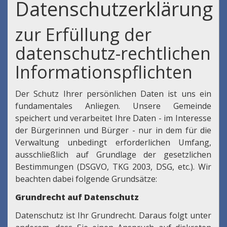
Datenschutzerklärung
zur Erfüllung der
datenschutz-rechtlichen
Informationspflichten
Der Schutz Ihrer persönlichen Daten ist uns ein
fundamentales Anliegen. Unsere Gemeinde
speichert und verarbeitet Ihre Daten - im Interesse
der Bürgerinnen und Bürger - nur in dem für die
Verwaltung unbedingt erforderlichen Umfang,
ausschließlich auf Grundlage der gesetzlichen
Bestimmungen (DSGVO, TKG 2003, DSG, etc.). Wir
beachten dabei folgende Grundsätze:
Grundrecht auf Datenschutz
Datenschutz ist Ihr Grundrecht. Daraus folgt unter