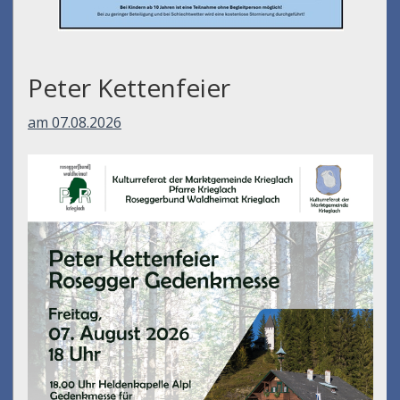
Peter Kettenfeier
am 07.08.2026