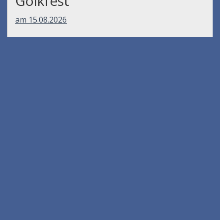
Gölkfest
am 15.08.2026