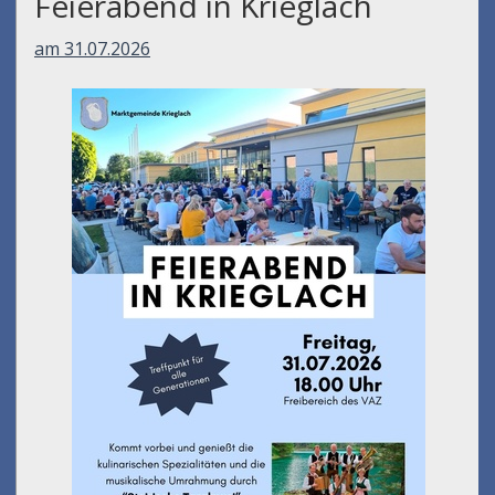
Feierabend in Krieglach
am 31.07.2026