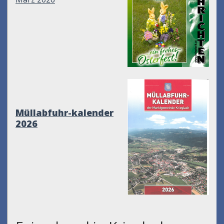
Müllabfuhr-kalender
2026