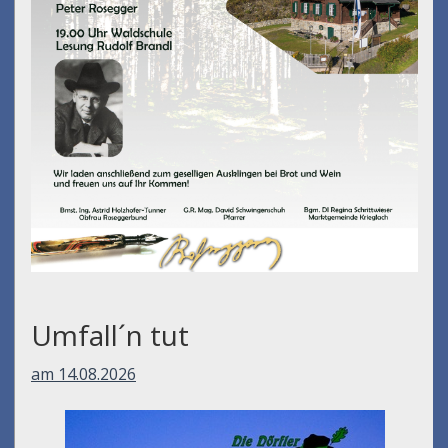
Umfall´n tut
am 14.08.2026