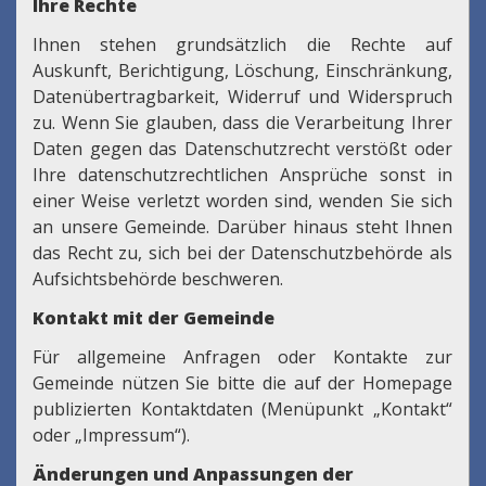
Ihre Rechte
Ihnen stehen grundsätzlich die Rechte auf
Auskunft, Berichtigung, Löschung, Einschränkung,
Datenübertragbarkeit, Widerruf und Widerspruch
zu. Wenn Sie glauben, dass die Verarbeitung Ihrer
Daten gegen das Datenschutzrecht verstößt oder
Ihre datenschutzrechtlichen Ansprüche sonst in
einer Weise verletzt worden sind, wenden Sie sich
an unsere Gemeinde. Darüber hinaus steht Ihnen
das Recht zu, sich bei der Datenschutzbehörde als
Aufsichtsbehörde beschweren.
Kontakt mit der Gemeinde
Für allgemeine Anfragen oder Kontakte zur
Gemeinde nützen Sie bitte die auf der Homepage
publizierten Kontaktdaten (Menüpunkt „Kontakt“
oder „Impressum“).
Änderungen und Anpassungen der