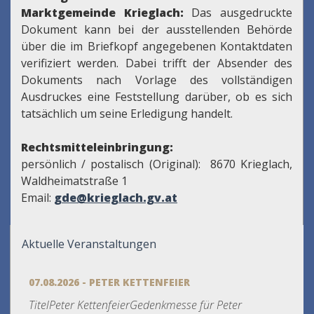
Marktgemeinde Krieglach:
Das ausgedruckte
Dokument kann bei der ausstellenden Behörde
über die im Briefkopf angegebenen Kontaktdaten
verifiziert werden. Dabei trifft der Absender des
Dokuments nach Vorlage des vollständigen
Ausdruckes eine Feststellung darüber, ob es sich
tatsächlich um seine Erledigung handelt.
Rechtsmitteleinbringung:
persönlich / postalisch (Original): 8670 Krieglach,
Waldheimatstraße 1
Email:
gde@krieglach.gv.at
Aktuelle Veranstaltungen
07.08.2026 - PETER KETTENFEIER
TitelPeter KettenfeierGedenkmesse für Peter