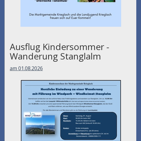
Ausflug Kindersommer -
Wanderung Stanglalm
am 01.08.2026