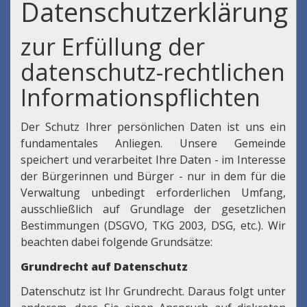
Datenschutzerklärung
zur Erfüllung der
datenschutz-rechtlichen
Informationspflichten
Der Schutz Ihrer persönlichen Daten ist uns ein
fundamentales Anliegen. Unsere Gemeinde
speichert und verarbeitet Ihre Daten - im Interesse
der Bürgerinnen und Bürger - nur in dem für die
Verwaltung unbedingt erforderlichen Umfang,
ausschließlich auf Grundlage der gesetzlichen
Bestimmungen (DSGVO, TKG 2003, DSG, etc.). Wir
beachten dabei folgende Grundsätze:
Grundrecht auf Datenschutz
Datenschutz ist Ihr Grundrecht. Daraus folgt unter