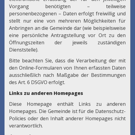
Vorgang benötigten – teilweise
personenbezogenen – Daten erfolgt freiwillig und
stellt nur eine von mehreren Möglichkeiten für
Anbringen an die Gemeinde dar (wie beispielsweise
eine persönliche Antragstellung vor Ort zu den
Öffnungszeiten der jeweils zuständigen
Dienststelle).
Bitte beachten Sie, dass die Verarbeitung der mit
den Online-Formularen von Ihnen erfassten Daten
ausschließlich nach Maßgabe der Bestimmungen
des Art. 6 DSGVO erfolgt.
Links zu anderen Homepages
Diese Homepage enthält Links zu anderen
Homepages. Die Gemeinde ist für die Datenschutz-
Policies oder den Inhalt anderer Homepages nicht
verantwortlich.