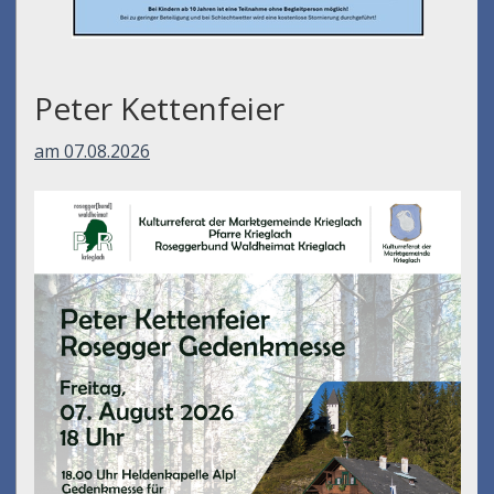
Peter Kettenfeier
am 07.08.2026