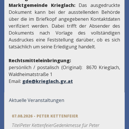
Marktgemeinde Krieglach:
Das ausgedruckte
Dokument kann bei der ausstellenden Behörde
über die im Briefkopf angegebenen Kontaktdaten
verifiziert werden. Dabei trifft der Absender des
Dokuments nach Vorlage des vollständigen
Ausdruckes eine Feststellung darüber, ob es sich
tatsächlich um seine Erledigung handelt.
Rechtsmitteleinbringung:
persönlich / postalisch (Original): 8670 Krieglach,
Waldheimatstraße 1
Email:
gde@krieglach.gv.at
Aktuelle Veranstaltungen
07.08.2026 - PETER KETTENFEIER
TitelPeter KettenfeierGedenkmesse für Peter