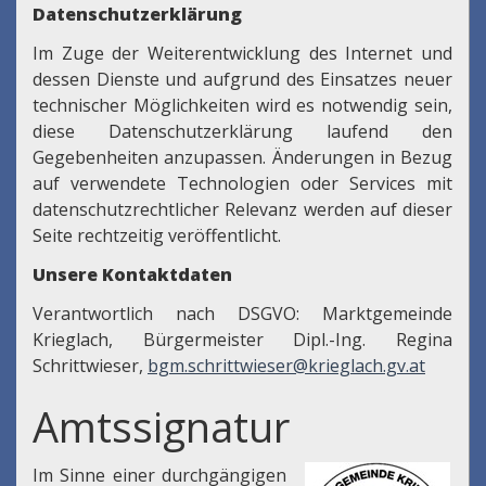
Datenschutzerklärung
Im Zuge der Weiterentwicklung des Internet und
dessen Dienste und aufgrund des Einsatzes neuer
technischer Möglichkeiten wird es notwendig sein,
diese Datenschutzerklärung laufend den
Gegebenheiten anzupassen. Änderungen in Bezug
auf verwendete Technologien oder Services mit
datenschutzrechtlicher Relevanz werden auf dieser
Seite rechtzeitig veröffentlicht.
Unsere Kontaktdaten
Verantwortlich nach DSGVO: Marktgemeinde
Krieglach, Bürgermeister Dipl.-Ing. Regina
Schrittwieser,
bgm.schrittwieser@krieglach.gv.at
Amtssignatur
Im Sinne einer durchgängigen