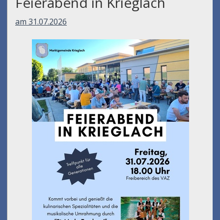
Feierabend in Krieglach
am 31.07.2026