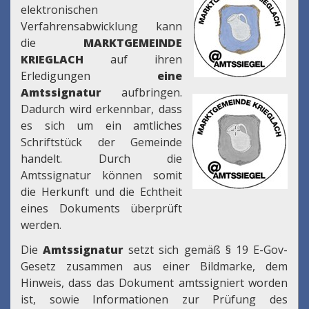
elektronischen
Verfahrensabwicklung kann
die
MARKTGEMEINDE
KRIEGLACH
auf ihren
Erledigungen
eine
Amtssignatur
aufbringen.
Dadurch wird erkennbar, dass
es sich um ein amtliches
Schriftstück der Gemeinde
handelt. Durch die
Amtssignatur können somit
die Herkunft und die Echtheit
eines Dokuments überprüft
werden.
Die
Amtssignatur
setzt sich gemäß § 19 E-Gov-
Gesetz zusammen aus einer Bildmarke, dem
Hinweis, dass das Dokument amtssigniert worden
ist, sowie Informationen zur Prüfung des