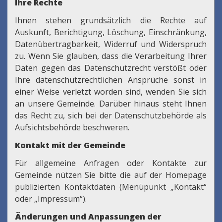
Ihre Rechte
Ihnen stehen grundsätzlich die Rechte auf
Auskunft, Berichtigung, Löschung, Einschränkung,
Datenübertragbarkeit, Widerruf und Widerspruch
zu. Wenn Sie glauben, dass die Verarbeitung Ihrer
Daten gegen das Datenschutzrecht verstößt oder
Ihre datenschutzrechtlichen Ansprüche sonst in
einer Weise verletzt worden sind, wenden Sie sich
an unsere Gemeinde. Darüber hinaus steht Ihnen
das Recht zu, sich bei der Datenschutzbehörde als
Aufsichtsbehörde beschweren.
Kontakt mit der Gemeinde
Für allgemeine Anfragen oder Kontakte zur
Gemeinde nützen Sie bitte die auf der Homepage
publizierten Kontaktdaten (Menüpunkt „Kontakt“
oder „Impressum“).
Änderungen und Anpassungen der