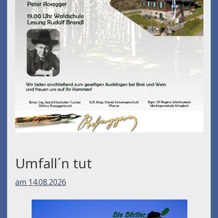
Umfall´n tut
am 14.08.2026