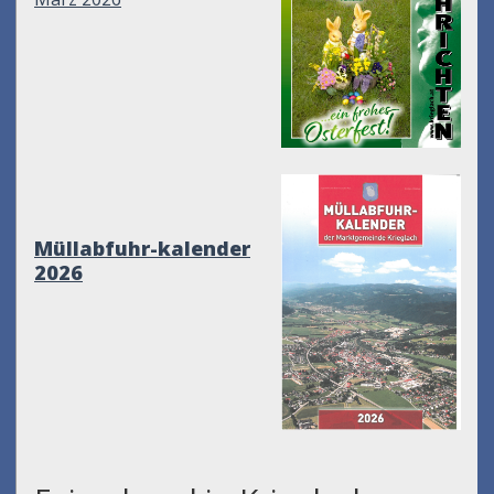
Müllabfuhr-kalender
2026