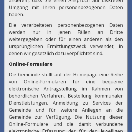
anderem, dass Sie einen Anspruch auf diskreten
Umgang mit Ihren personenbezogenen Daten
haben.
Die verarbeiteten personenbezogenen Daten
werden nur in jenen Fällen an Dritte
weitergegeben oder für einen anderen als den
ursprünglichen Ermittlungszweck verwendet, in
denen wir gesetzlich dazu verpflichtet sind.
Online-Formulare
Die Gemeinde stellt auf der Homepage eine Reihe
von Online-Formularen für eine bequeme
elektronische Antragstellung im Rahmen von
behördlichen Verfahren, Bestellung kommunaler
Dienstleistungen, Anmeldung zu Services der
Gemeinde und für weitere Anliegen an die
Gemeinde zur Verfügung. Die Nutzung dieser
Online-Formulare und die damit verbundene
elektronische Erfassung der für den jeweiligen