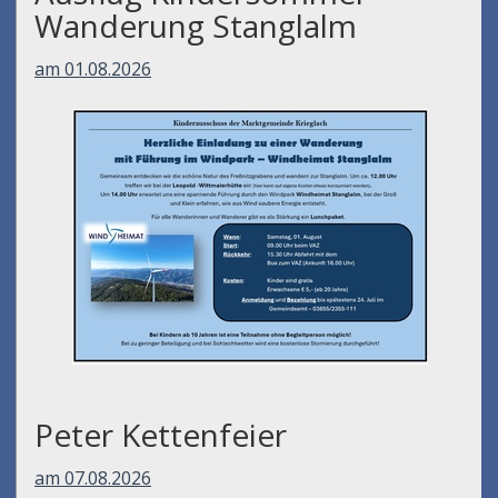
Wanderung Stanglalm
am 01.08.2026
Peter Kettenfeier
am 07.08.2026