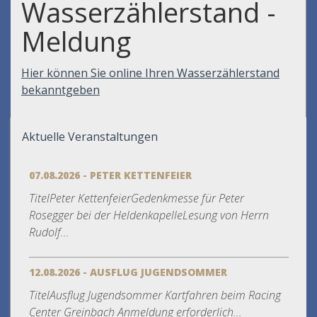
Wasserzählerstand -
Meldung
Hier können Sie online Ihren Wasserzählerstand
bekanntgeben
Aktuelle Veranstaltungen
07.08.2026 - PETER KETTENFEIER
TitelPeter KettenfeierGedenkmesse für Peter
Rosegger bei der HeldenkapelleLesung von Herrn
Rudolf...
12.08.2026 - AUSFLUG JUGENDSOMMER
TitelAusflug Jugendsommer Kartfahren beim Racing
Center Greinbach Anmeldung erforderlich...