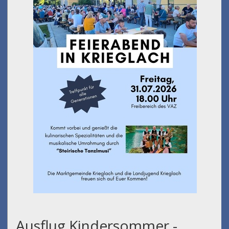
Ausflug Kindersommer -