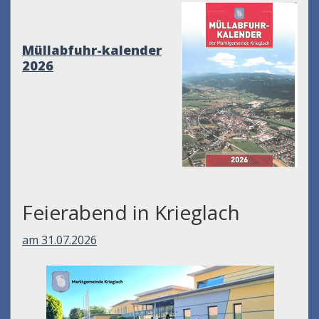
Müllabfuhr-kalender
2026
Feierabend in Krieglach
am 31.07.2026