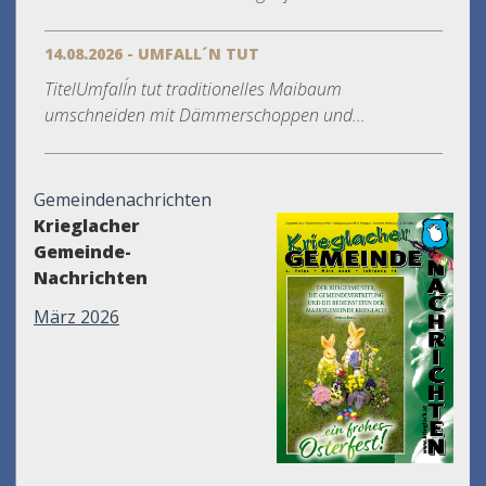
14.08.2026 - UMFALL´N TUT
TitelUmfall´n tut traditionelles Maibaum
umschneiden mit Dämmerschoppen und...
Gemeindenachrichten
Krieglacher
Gemeinde-
Nachrichten
März 2026