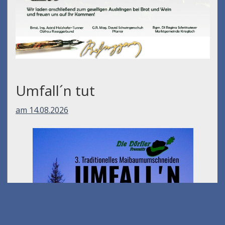
Umfall´n tut
am 14.08.2026