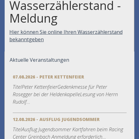
Wasserzählerstand -
Meldung
Hier können Sie online Ihren Wasserzählerstand
bekanntgeben
Aktuelle Veranstaltungen
07.08.2026 - PETER KETTENFEIER
TitelPeter KettenfeierGedenkmesse für Peter
Rosegger bei der HeldenkapelleLesung von Herrn
Rudolf...
12.08.2026 - AUSFLUG JUGENDSOMMER
TitelAusflug Jugendsommer Kartfahren beim Racing
Center Greinbach Anmeldung erforderlich...