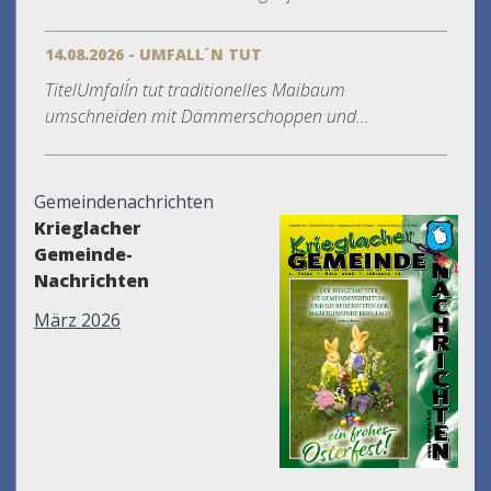
14.08.2026 - UMFALL´N TUT
TitelUmfall´n tut traditionelles Maibaum
umschneiden mit Dämmerschoppen und...
Gemeindenachrichten
Krieglacher
Gemeinde-
Nachrichten
März 2026