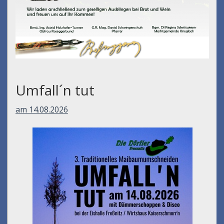
Umfall´n tut
am 14.08.2026