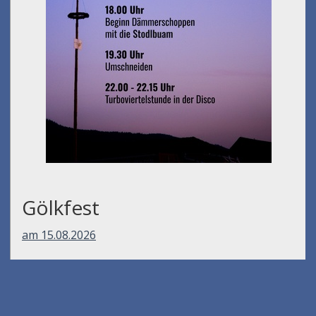
Gölkfest
am 15.08.2026