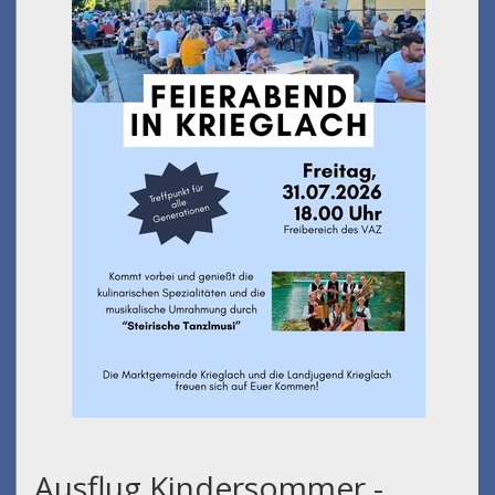
Ausflug Kindersommer -