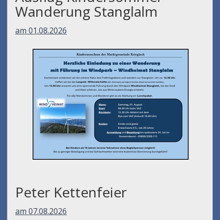
Wanderung Stanglalm
am 01.08.2026
Peter Kettenfeier
am 07.08.2026