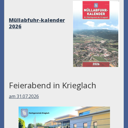
Müllabfuhr-kalender
2026
Feierabend in Krieglach
am 31.07.2026