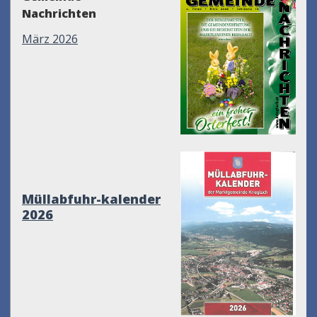
Nachrichten
März 2026
Müllabfuhr-kalender
2026