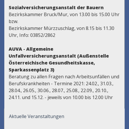
Sozialversicherungsanstalt der Bauern
Bezirkskammer Bruck/Mur, von 13.00 bis 15.00 Uhr
bzw.
Bezirkskammer Mürzzuschlag, von 8.15 bis 11.30
Uhr, Info: 03852/2862
AUVA - Allgemeine
Unfallversicherungsanstalt (Außenstelle
Österreichische Gesundheitskasse,
Sparkassenplatz 3)
Beratung zu allen Fragen nach Arbeitsunfällen und
Berufskrankheiten - Termine 2021: 24.02., 31.03.,
28.04., 26.05., 30.06., 28.07., 25.08., 22.09., 20.10.,
24.11. und 15.12. - jeweils von 10.00 bis 12.00 Uhr
Aktuelle Veranstaltungen