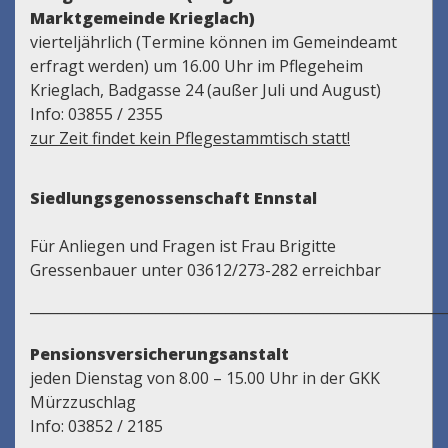
Marktgemeinde Krieglach)
vierteljährlich (Termine können im Gemeindeamt
erfragt werden) um 16.00 Uhr im Pflegeheim
Krieglach, Badgasse 24 (außer Juli und August)
Info: 03855 / 2355
zur Zeit findet kein Pflegestammtisch statt!
Siedlungsgenossenschaft Ennstal
Für Anliegen und Fragen ist Frau Brigitte
Gressenbauer unter 03612/273-282 erreichbar
___________________________________________________________
Pensionsversicherungsanstalt
jeden Dienstag von 8.00 – 15.00 Uhr in der GKK
Mürzzuschlag
Info: 03852 / 2185