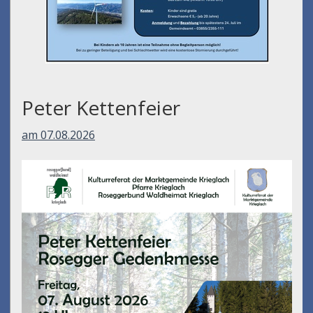
Peter Kettenfeier
am 07.08.2026