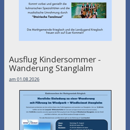
Ausflug Kindersommer -
Wanderung Stanglalm
am 01.08.2026