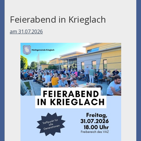
Feierabend in Krieglach
am 31.07.2026