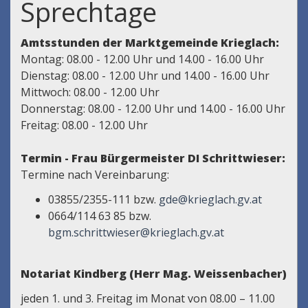
Sprechtage
Amtsstunden der Marktgemeinde Krieglach:
Montag: 08.00 - 12.00 Uhr und 14.00 - 16.00 Uhr
Dienstag: 08.00 - 12.00 Uhr und 14.00 - 16.00 Uhr
Mittwoch: 08.00 - 12.00 Uhr
Donnerstag: 08.00 - 12.00 Uhr und 14.00 - 16.00 Uhr
Freitag: 08.00 - 12.00 Uhr
Termin - Frau Bürgermeister DI Schrittwieser:
Termine nach Vereinbarung:
03855/2355-111 bzw.
gde@krieglach.gv.at
0664/114 63 85 bzw.
bgm.schrittwieser@krieglach.gv.at
Notariat Kindberg (Herr Mag. Weissenbacher)
jeden 1. und 3. Freitag im Monat von 08.00 – 11.00