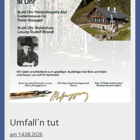
Umfall´n tut
am 14.08.2026