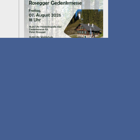
Umfall´n tut
am 14.08.2026