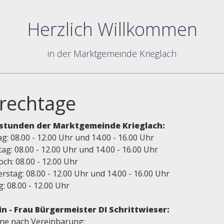
Herzlich Willkommen
in der Marktgemeinde Krieglach
rechtage
stunden der Marktgemeinde Krieglach:
: 08.00 - 12.00 Uhr und 14.00 - 16.00 Uhr
ag: 08.00 - 12.00 Uhr und 14.00 - 16.00 Uhr
ch: 08.00 - 12.00 Uhr
stag: 08.00 - 12.00 Uhr und 14.00 - 16.00 Uhr
g: 08.00 - 12.00 Uhr
n - Frau Bürgermeister DI Schrittwieser:
ne nach Vereinbarung: