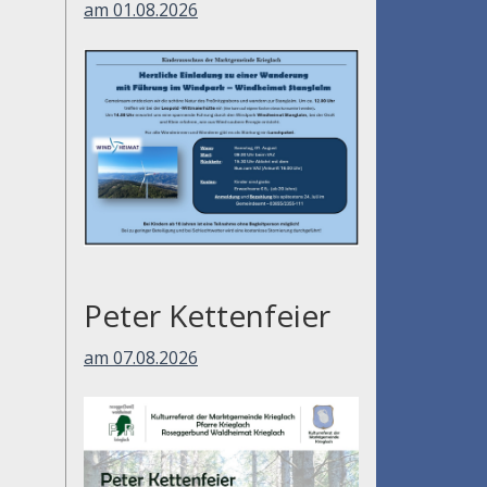
am 01.08.2026
Peter Kettenfeier
am 07.08.2026