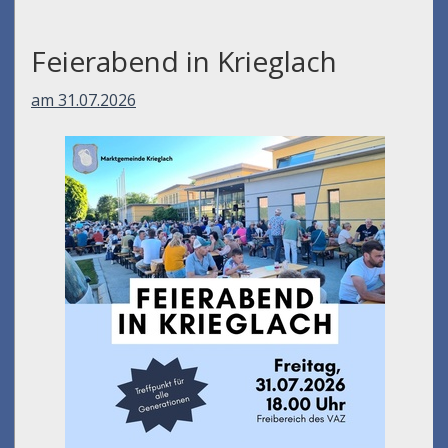
Feierabend in Krieglach
am 31.07.2026