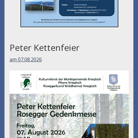
Peter Kettenfeier
am 07.08.2026