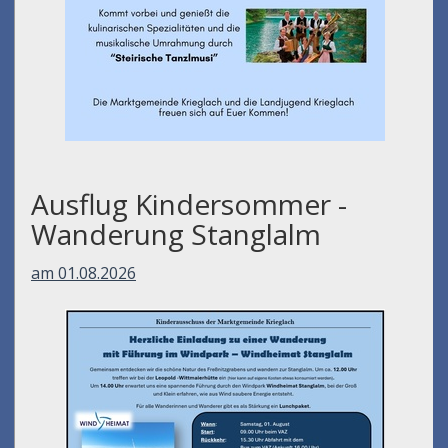
Ausflug Kindersommer -
Wanderung Stanglalm
am 01.08.2026