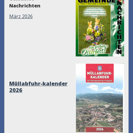
Nachrichten
März 2026
Müllabfuhr-kalender
2026