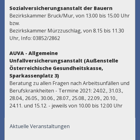
Sozialversicherungsanstalt der Bauern
Bezirkskammer Bruck/Mur, von 13.00 bis 15.00 Uhr
bzw.
Bezirkskammer Mürzzuschlag, von 8.15 bis 11.30
Uhr, Info: 03852/2862
AUVA - Allgemeine
Unfallversicherungsanstalt (Außenstelle
Österreichische Gesundheitskasse,
Sparkassenplatz 3)
Beratung zu allen Fragen nach Arbeitsunfällen und
Berufskrankheiten - Termine 2021: 24.02., 31.03.,
28.04., 26.05., 30.06., 28.07., 25.08., 22.09., 20.10.,
24.11. und 15.12. - jeweils von 10.00 bis 12.00 Uhr
Aktuelle Veranstaltungen