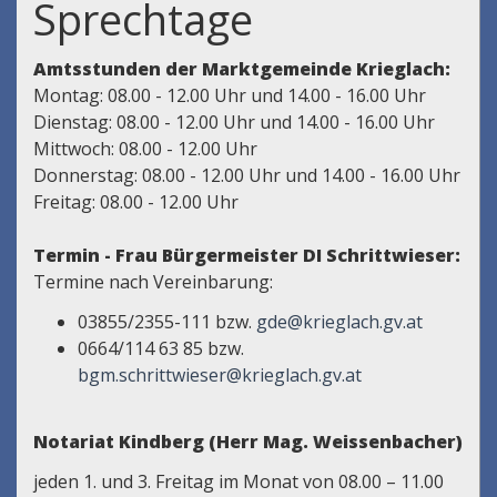
Sprechtage
Amtsstunden der Marktgemeinde Krieglach:
Montag: 08.00 - 12.00 Uhr und 14.00 - 16.00 Uhr
Dienstag: 08.00 - 12.00 Uhr und 14.00 - 16.00 Uhr
Mittwoch: 08.00 - 12.00 Uhr
Donnerstag: 08.00 - 12.00 Uhr und 14.00 - 16.00 Uhr
Freitag: 08.00 - 12.00 Uhr
Termin - Frau Bürgermeister DI Schrittwieser:
Termine nach Vereinbarung:
03855/2355-111 bzw.
gde@krieglach.gv.at
0664/114 63 85 bzw.
bgm.schrittwieser@krieglach.gv.at
Notariat Kindberg (Herr Mag. Weissenbacher)
jeden 1. und 3. Freitag im Monat von 08.00 – 11.00