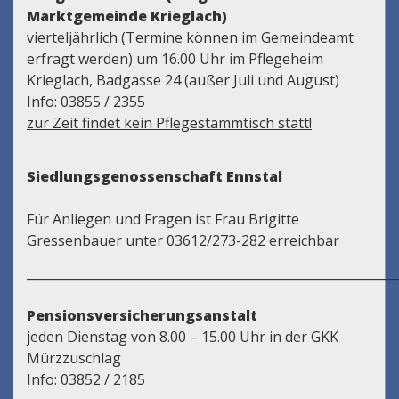
Marktgemeinde Krieglach)
vierteljährlich (Termine können im Gemeindeamt
erfragt werden) um 16.00 Uhr im Pflegeheim
Krieglach, Badgasse 24 (außer Juli und August)
Info: 03855 / 2355
zur Zeit findet kein Pflegestammtisch statt!
Siedlungsgenossenschaft Ennstal
Für Anliegen und Fragen ist Frau Brigitte
Gressenbauer unter 03612/273-282 erreichbar
___________________________________________________________
Pensionsversicherungsanstalt
jeden Dienstag von 8.00 – 15.00 Uhr in der GKK
Mürzzuschlag
Info: 03852 / 2185