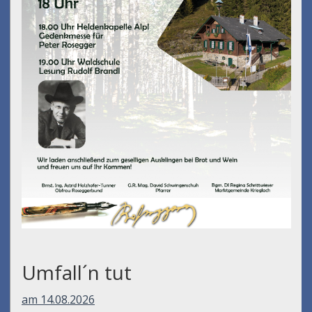
Umfall´n tut
am 14.08.2026