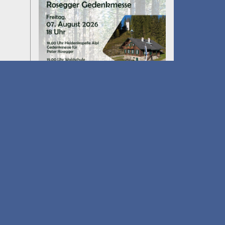
Umfall´n tut
am 14.08.2026