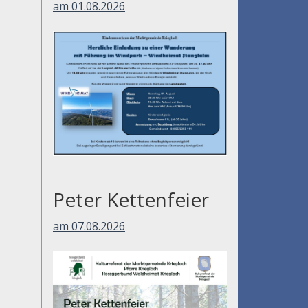
am 01.08.2026
Peter Kettenfeier
am 07.08.2026