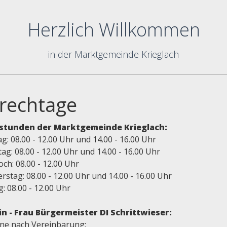
Herzlich Willkommen
in der Marktgemeinde Krieglach
rechtage
stunden der Marktgemeinde Krieglach:
: 08.00 - 12.00 Uhr und 14.00 - 16.00 Uhr
ag: 08.00 - 12.00 Uhr und 14.00 - 16.00 Uhr
ch: 08.00 - 12.00 Uhr
stag: 08.00 - 12.00 Uhr und 14.00 - 16.00 Uhr
g: 08.00 - 12.00 Uhr
n - Frau Bürgermeister DI Schrittwieser:
ne nach Vereinbarung: