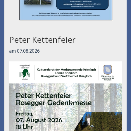
Peter Kettenfeier
am 07.08.2026