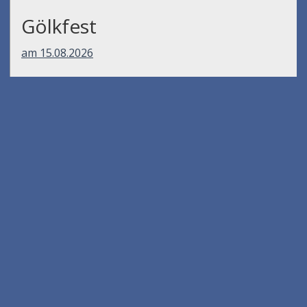
Gölkfest
am 15.08.2026