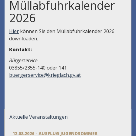
Müllabfuhrkalender
2026
Hier
können Sie den Müllabfuhrkalender 2026
downloaden.
Kontakt:
Bürgerservice
03855/2355-140 oder 141
buergerservice@krieglach.gv.at
Aktuelle Veranstaltungen
12.08.2026 - AUSFLUG JUGENDSOMMER