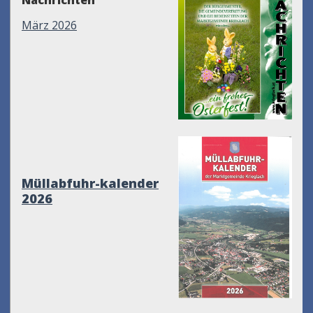
Nachrichten
März 2026
Müllabfuhr-kalender
2026