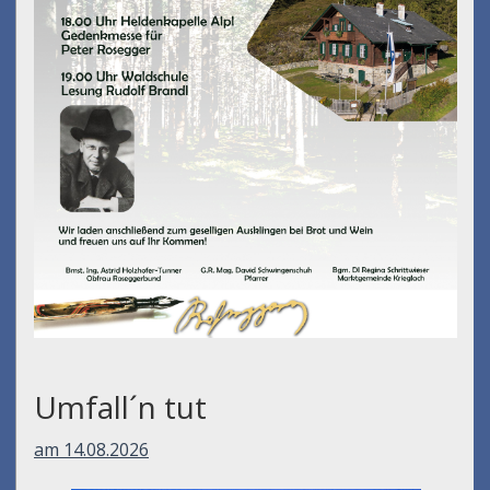
Umfall´n tut
am 14.08.2026