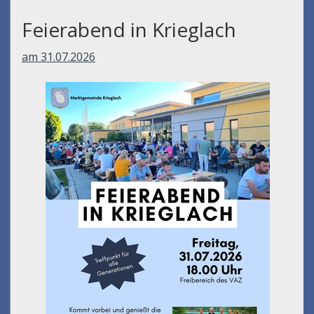
Feierabend in Krieglach
am 31.07.2026