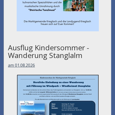
Ausflug Kindersommer -
Wanderung Stanglalm
am 01.08.2026