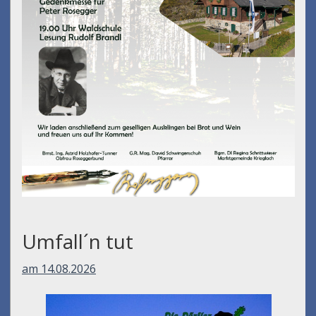
Umfall´n tut
am 14.08.2026