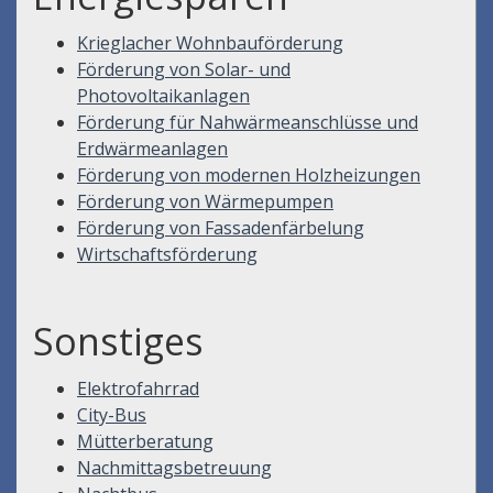
Krieglacher Wohnbauförderung
Förderung von Solar- und
Photovoltaikanlagen
Förderung für Nahwärmeanschlüsse und
Erdwärmeanlagen
Förderung von modernen Holzheizungen
Förderung von Wärmepumpen
Förderung von Fassadenfärbelung
Wirtschaftsförderung
Sonstiges
Elektrofahrrad
City-Bus
Mütterberatung
Nachmittagsbetreuung