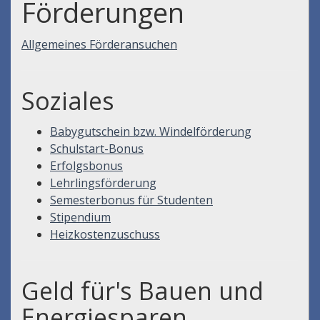
Förderungen
Allgemeines Förderansuchen
Soziales
Babygutschein bzw. Windelförderung
Schulstart-Bonus
Erfolgsbonus
Lehrlingsförderung
Semesterbonus für Studenten
Stipendium
Heizkostenzuschuss
Geld für's Bauen und
Energiesparen