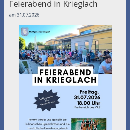
Feierabend in Krieglach
am 31.07.2026