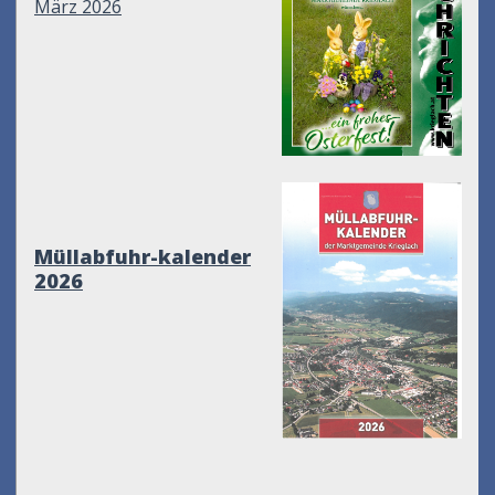
März 2026
Müllabfuhr-kalender
2026