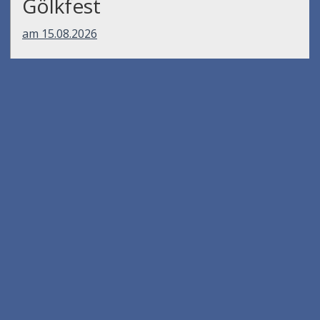
Gölkfest
am 15.08.2026