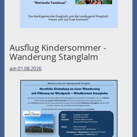
Ausflug Kindersommer -
Wanderung Stanglalm
am 01.08.2026