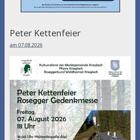
Peter Kettenfeier
am 07.08.2026