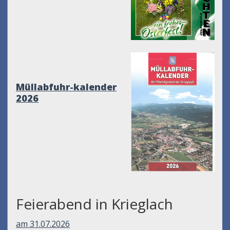
Müllabfuhr-kalender
2026
Feierabend in Krieglach
am 31.07.2026