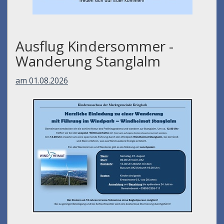
Ausflug Kindersommer -
Wanderung Stanglalm
am 01.08.2026