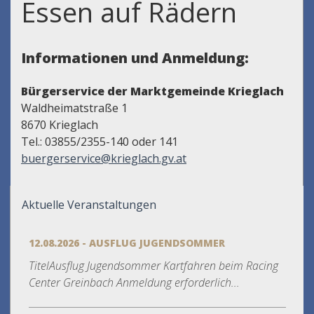
Essen auf Rädern
Informationen und Anmeldung:
Bürgerservice der Marktgemeinde Krieglach
Waldheimatstraße 1
8670 Krieglach
Tel.: 03855/2355-140 oder 141
buergerservice@krieglach.gv.at
Aktuelle Veranstaltungen
12.08.2026 - AUSFLUG JUGENDSOMMER
TitelAusflug Jugendsommer Kartfahren beim Racing
Center Greinbach Anmeldung erforderlich...