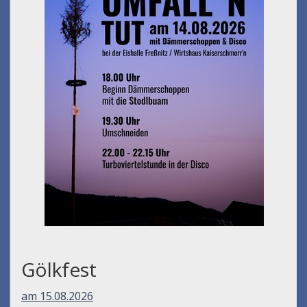
Gölkfest
am 15.08.2026