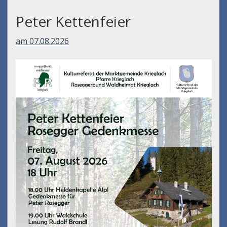
Peter Kettenfeier
am 07.08.2026