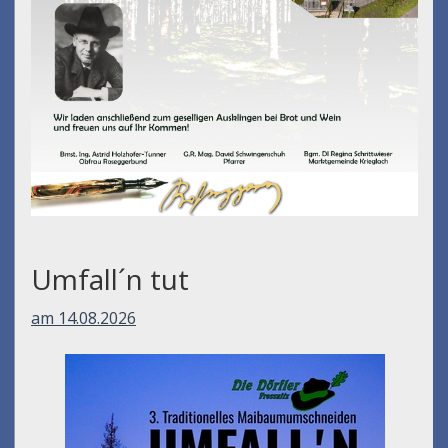
Umfall´n tut
am 14.08.2026