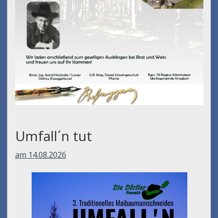
Umfall´n tut
am 14.08.2026