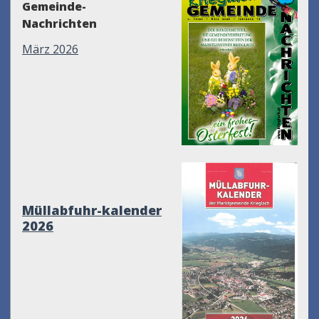
Gemeinde-
Nachrichten
März 2026
Müllabfuhr-kalender
2026