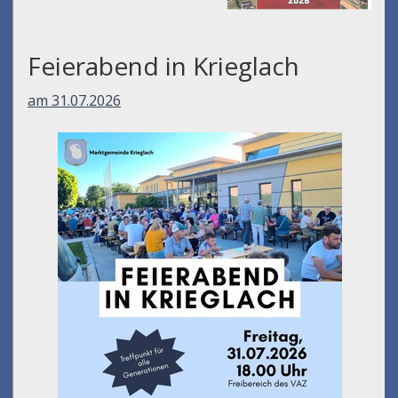
Feierabend in Krieglach
am 31.07.2026