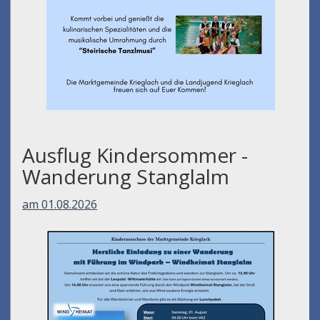
Ausflug Kindersommer -
Wanderung Stanglalm
am 01.08.2026