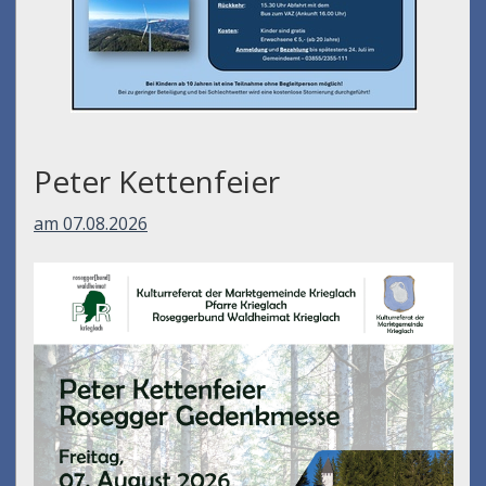
Peter Kettenfeier
am 07.08.2026