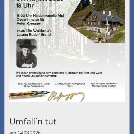
Umfall´n tut
am 14.08.2026