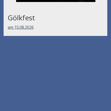
Gölkfest
am 15.08.2026