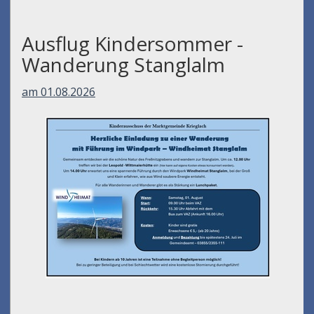
Ausflug Kindersommer -
Wanderung Stanglalm
am 01.08.2026