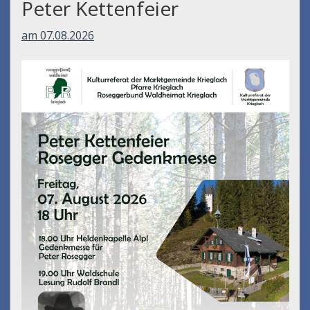
Peter Kettenfeier
am 07.08.2026