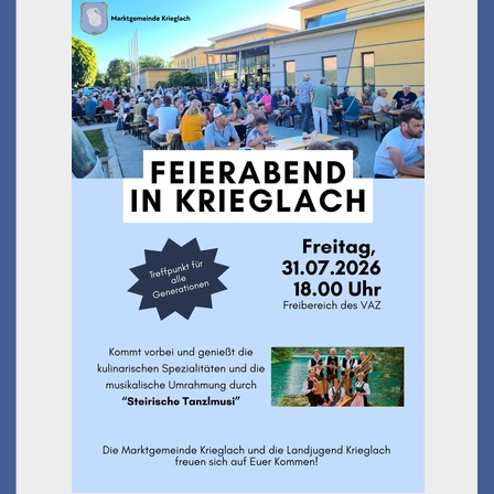
Feierabend in Krieglach
am 31.07.2026