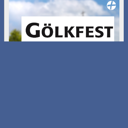
Gölkfest
am 15.08.2026