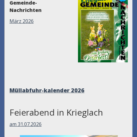
Gemeinde-
Nachrichten
März 2026
Müllabfuhr-kalender
2026