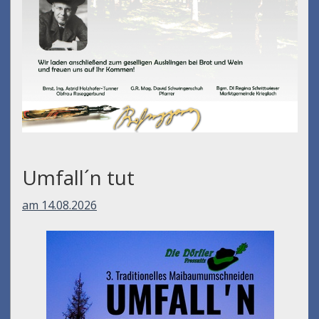
Umfall´n tut
am 14.08.2026