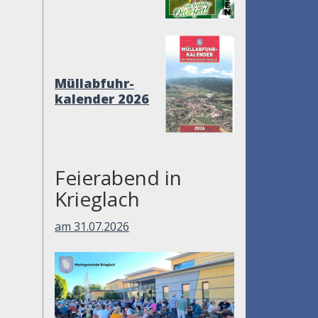
Müllabfuhr-
kalender 2026
Feierabend in
Krieglach
am 31.07.2026