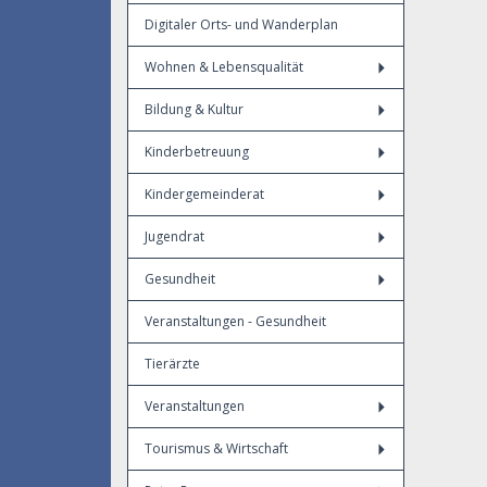
Digitaler Orts- und Wanderplan
Wohnen & Lebensqualität
Bildung & Kultur
Kinderbetreuung
Kindergemeinderat
Jugendrat
Gesundheit
Veranstaltungen - Gesundheit
Tierärzte
Veranstaltungen
Tourismus & Wirtschaft