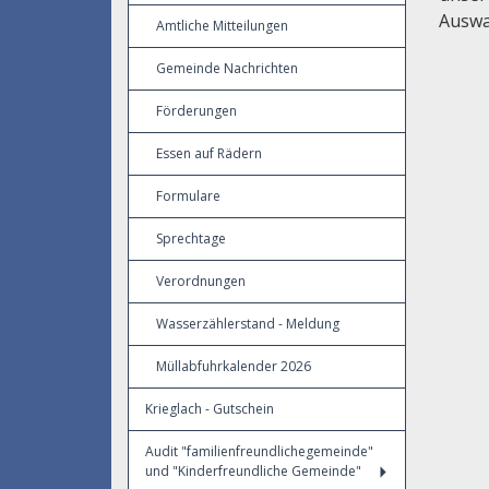
Auswa
Amtliche Mitteilungen
Gemeinde Nachrichten
Förderungen
Essen auf Rädern
Formulare
Sprechtage
Verordnungen
Wasserzählerstand - Meldung
Müllabfuhrkalender 2026
Krieglach - Gutschein
Audit "familienfreundlichegemeinde"
und "Kinderfreundliche Gemeinde"