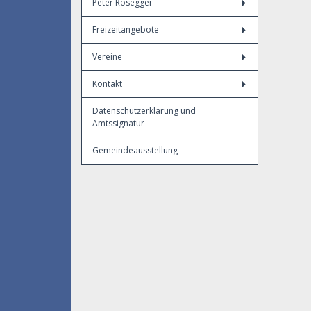
Peter Rosegger
Freizeitangebote
Vereine
Kontakt
Datenschutzerklärung und
Amtssignatur
Gemeindeausstellung