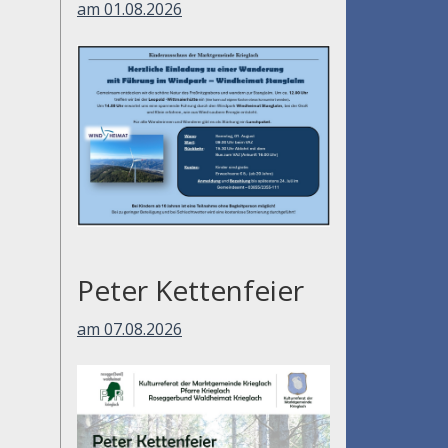
am 01.08.2026
Peter Kettenfeier
am 07.08.2026