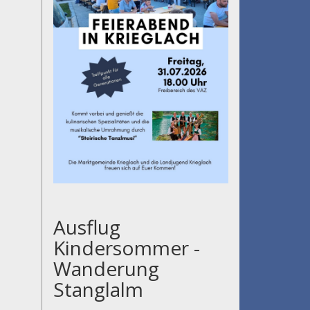
Ausflug
Kindersommer -
Wanderung
Stanglalm