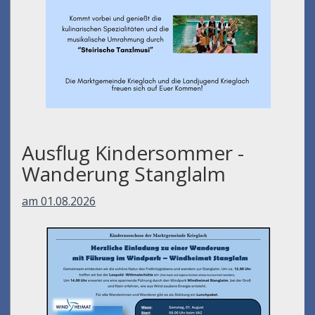
Ausflug Kindersommer -
Wanderung Stanglalm
am 01.08.2026