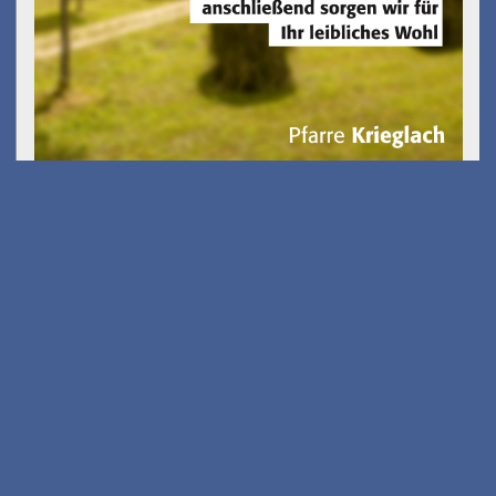
Gölkfest
am 15.08.2026