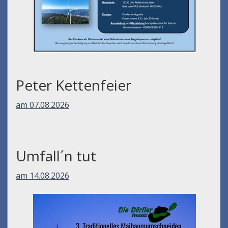
Peter Kettenfeier
am 07.08.2026