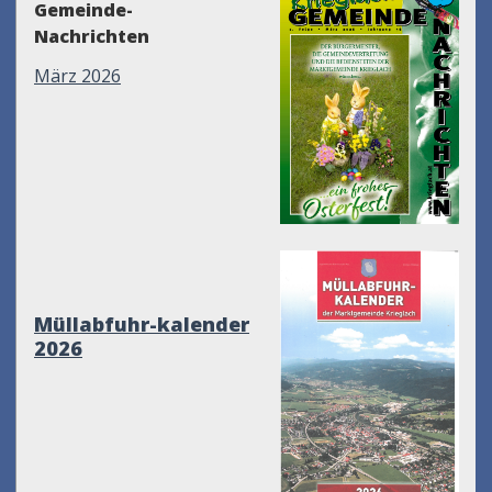
Gemeinde-
Nachrichten
März 2026
Müllabfuhr-kalender
2026