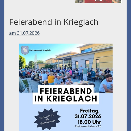
Feierabend in Krieglach
am 31.07.2026