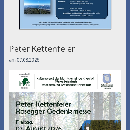
Peter Kettenfeier
am 07.08.2026