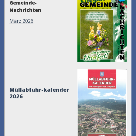
Gemeinde-
Nachrichten
März 2026
Müllabfuhr-kalender
2026