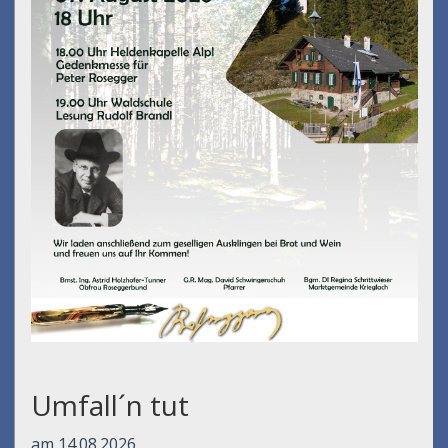
Umfall´n tut
am 14.08.2026