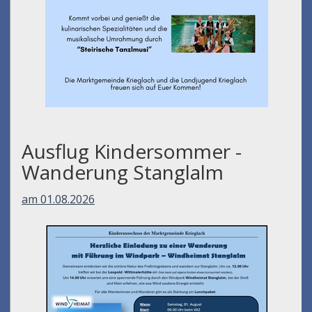
Ausflug Kindersommer -
Wanderung Stanglalm
am 01.08.2026