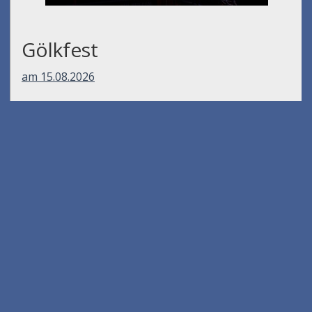
Gölkfest
am 15.08.2026