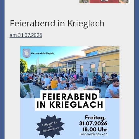
Feierabend in Krieglach
am 31.07.2026