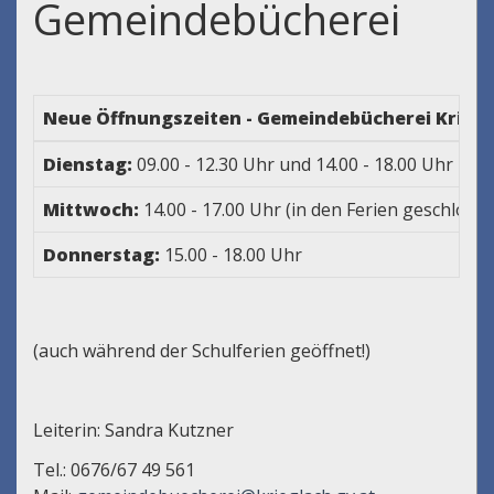
Gemeindebücherei
Neue Öffnungszeiten - Gemeindebücherei Kriegl
Dienstag:
09.00 - 12.30 Uhr und 14.00 - 18.00 Uhr
Mittwoch:
14.00 - 17.00 Uhr (in den Ferien geschloss
Donnerstag:
15.00 - 18.00 Uhr
(auch während der Schulferien geöffnet!)
Leiterin: Sandra Kutzner
Tel.: 0676/67 49 561