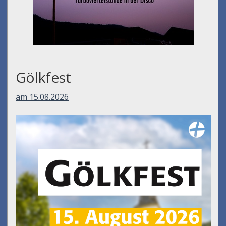
Gölkfest
am 15.08.2026