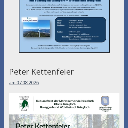
Peter Kettenfeier
am 07.08.2026