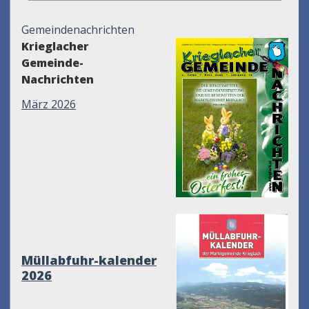
Gemeindenachrichten
Krieglacher
Gemeinde-
Nachrichten
März 2026
Müllabfuhr-kalender
2026