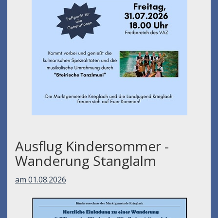
Ausflug Kindersommer -
Wanderung Stanglalm
am 01.08.2026