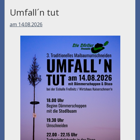
Umfall´n tut
am 14.08.2026