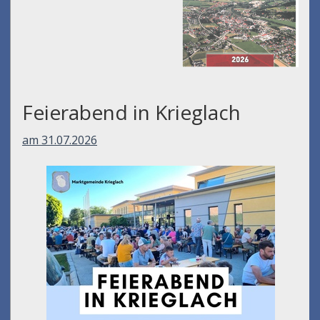
Feierabend in Krieglach
am 31.07.2026