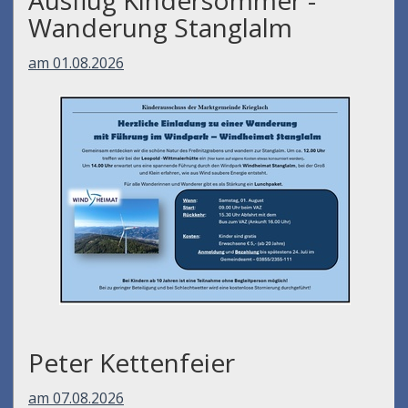
Wanderung Stanglalm
am 01.08.2026
Peter Kettenfeier
am 07.08.2026