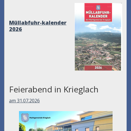
Müllabfuhr-kalender
2026
Feierabend in Krieglach
am 31.07.2026