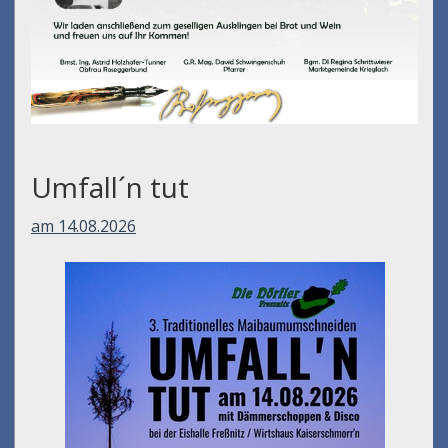
Umfall´n tut
am 14.08.2026