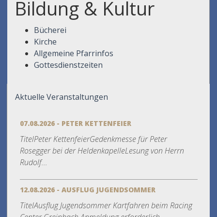
Bildung & Kultur
Bücherei
Kirche
Allgemeine Pfarrinfos
Gottesdienstzeiten
Aktuelle Veranstaltungen
07.08.2026 - PETER KETTENFEIER
TitelPeter KettenfeierGedenkmesse für Peter
Rosegger bei der HeldenkapelleLesung von Herrn
Rudolf...
12.08.2026 - AUSFLUG JUGENDSOMMER
TitelAusflug Jugendsommer Kartfahren beim Racing