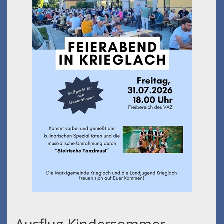
Ausflug Kindersommer -