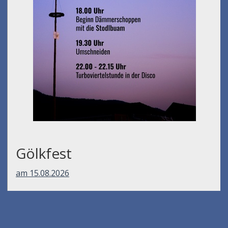
Gölkfest
am 15.08.2026