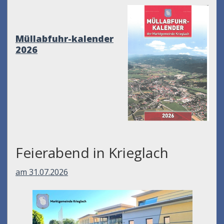
Müllabfuhr-kalender
2026
Feierabend in Krieglach
am 31.07.2026