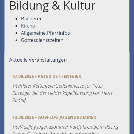
Bildung & Kultur
Bücherei
Kirche
Allgemeine Pfarrinfos
Gottesdienstzeiten
Aktuelle Veranstaltungen
07.08.2026 - PETER KETTENFEIER
TitelPeter KettenfeierGedenkmesse für Peter
Rosegger bei der HeldenkapelleLesung von Herrn
Rudolf...
12.08.2026 - AUSFLUG JUGENDSOMMER
TitelAusflug Jugendsommer Kartfahren beim Racing