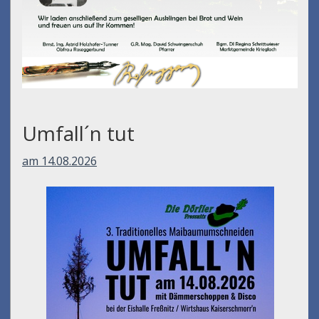
Umfall´n tut
am 14.08.2026