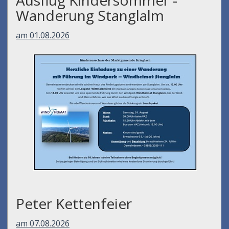
Wanderung Stanglalm
am 01.08.2026
Peter Kettenfeier
am 07.08.2026