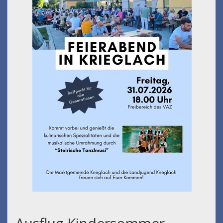
Ausflug Kindersommer -