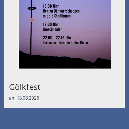
Gölkfest
am 15.08.2026