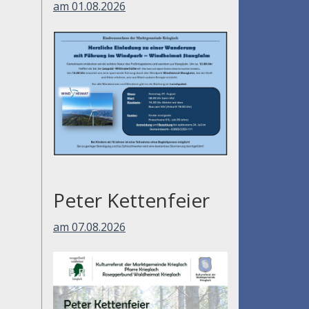
am 01.08.2026
Peter Kettenfeier
am 07.08.2026