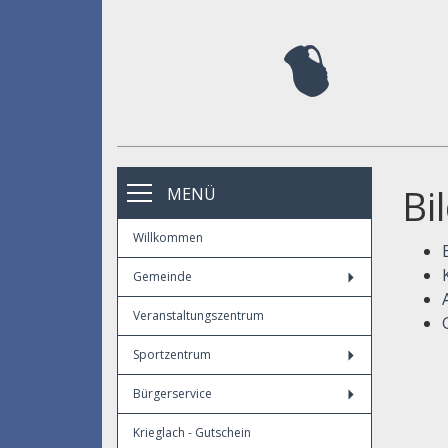
Bi
MENÜ
Willkommen
Gemeinde
Veranstaltungszentrum
Sportzentrum
Bürgerservice
Krieglach - Gutschein