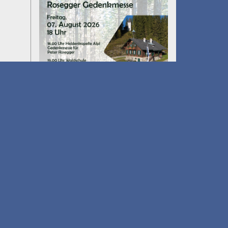
Umfall´n tut
am 14.08.2026