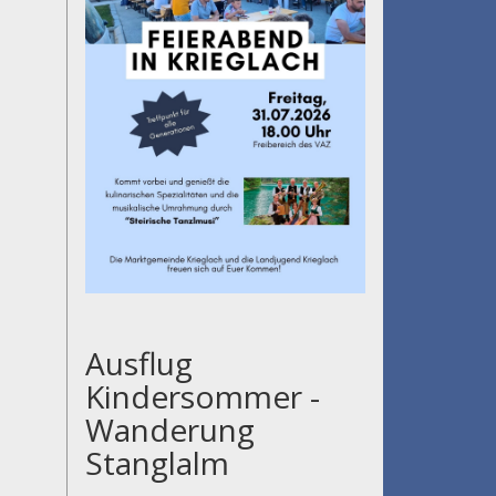
Ausflug
Kindersommer -
Wanderung
Stanglalm