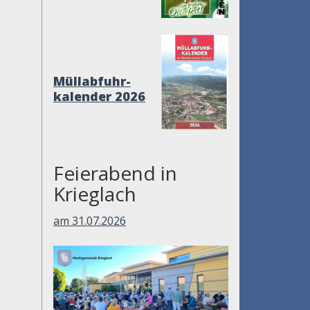
Müllabfuhr-
kalender 2026
Feierabend in
Krieglach
am 31.07.2026