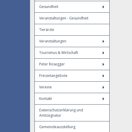
Gesundheit
Veranstaltungen - Gesundheit
Tierärzte
Veranstaltungen
Tourismus & Wirtschaft
Peter Rosegger
Freizeitangebote
Vereine
Kontakt
Datenschutzerklärung und
Amtssignatur
Gemeindeausstellung