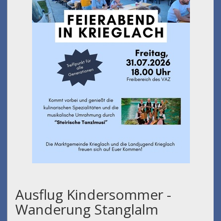
Ausflug Kindersommer -
Wanderung Stanglalm