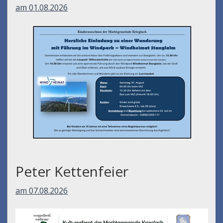
am 01.08.2026
Peter Kettenfeier
am 07.08.2026