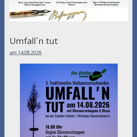
Umfall´n tut
am 14.08.2026