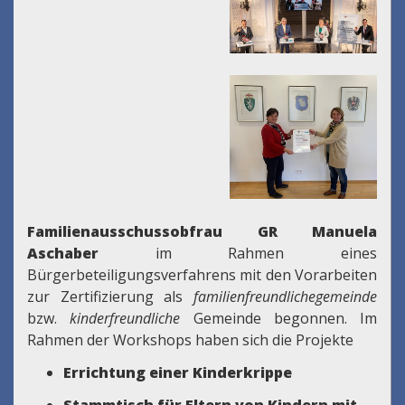
Familienausschussobfrau GR Manuela
Aschaber
im Rahmen eines
Bürgerbeteiligungsverfahrens mit den Vorarbeiten
zur Zertifizierung als
familienfreundlichegemeinde
bzw.
kinderfreundliche
Gemeinde begonnen. Im
Rahmen der Workshops haben sich die Projekte
Errichtung einer Kinderkrippe