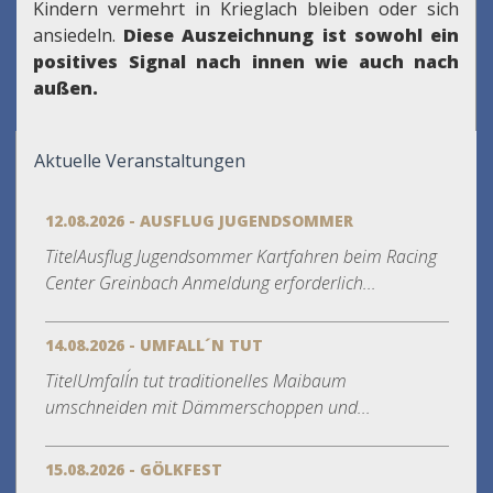
Kindern vermehrt in Krieglach bleiben oder sich
ansiedeln.
Diese Auszeichnung ist sowohl ein
positives Signal nach innen wie auch nach
außen.
Aktuelle Veranstaltungen
12.08.2026 - AUSFLUG JUGENDSOMMER
TitelAusflug Jugendsommer Kartfahren beim Racing
Center Greinbach Anmeldung erforderlich...
14.08.2026 - UMFALL´N TUT
TitelUmfall´n tut traditionelles Maibaum
umschneiden mit Dämmerschoppen und...
15.08.2026 - GÖLKFEST