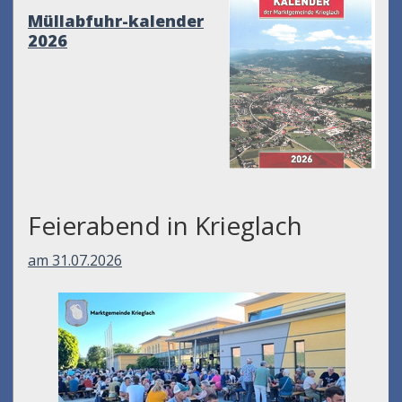
Müllabfuhr-kalender
2026
Feierabend in Krieglach
am 31.07.2026