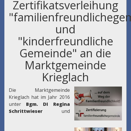
Zertifikatsverleihung
"familienfreundlichege
und
"kinderfreundliche
Gemeinde" an die
Marktgemeinde
Krieglach
Die Marktgemeinde
Krieglach hat im Jahr 2016
unter
Bgm. DI Regina
Schrittwieser
und