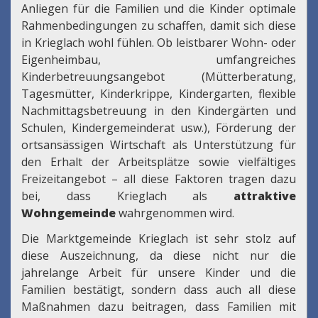
Anliegen für die Familien und die Kinder optimale
Rahmenbedingungen zu schaffen, damit sich diese
in Krieglach wohl fühlen. Ob leistbarer Wohn- oder
Eigenheimbau, umfangreiches
Kinderbetreuungsangebot (Mütterberatung,
Tagesmütter, Kinderkrippe, Kindergarten, flexible
Nachmittagsbetreuung in den Kindergärten und
Schulen, Kindergemeinderat usw.), Förderung der
ortsansässigen Wirtschaft als Unterstützung für
den Erhalt der Arbeitsplätze sowie vielfältiges
Freizeitangebot – all diese Faktoren tragen dazu
bei, dass Krieglach als
attraktive
Wohngemeinde
wahrgenommen wird.
Die Marktgemeinde Krieglach ist sehr stolz auf
diese Auszeichnung, da diese nicht nur die
jahrelange Arbeit für unsere Kinder und die
Familien bestätigt, sondern dass auch all diese
Maßnahmen dazu beitragen, dass Familien mit