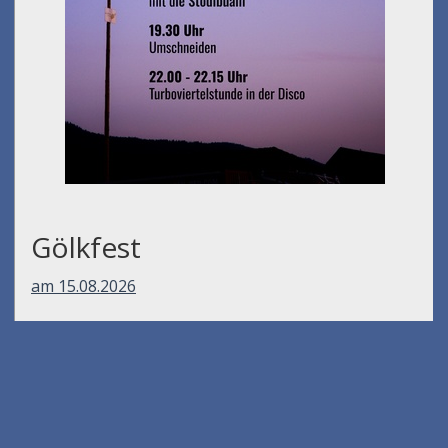
Gölkfest
am 15.08.2026