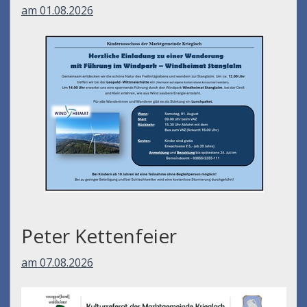
am 01.08.2026
Peter Kettenfeier
am 07.08.2026