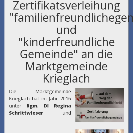
Zertifikatsverleihung
"familienfreundlichege
und
"kinderfreundliche
Gemeinde" an die
Marktgemeinde
Krieglach
Die Marktgemeinde
Krieglach hat im Jahr 2016
unter
Bgm. DI Regina
Schrittwieser
und