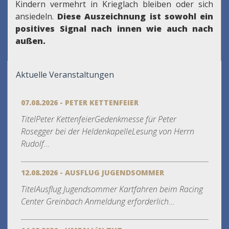
Kindern vermehrt in Krieglach bleiben oder sich
ansiedeln.
Diese Auszeichnung ist sowohl ein
positives Signal nach innen wie auch nach
außen.
Aktuelle Veranstaltungen
07.08.2026 - PETER KETTENFEIER
TitelPeter KettenfeierGedenkmesse für Peter
Rosegger bei der HeldenkapelleLesung von Herrn
Rudolf...
12.08.2026 - AUSFLUG JUGENDSOMMER
TitelAusflug Jugendsommer Kartfahren beim Racing
Center Greinbach Anmeldung erforderlich...