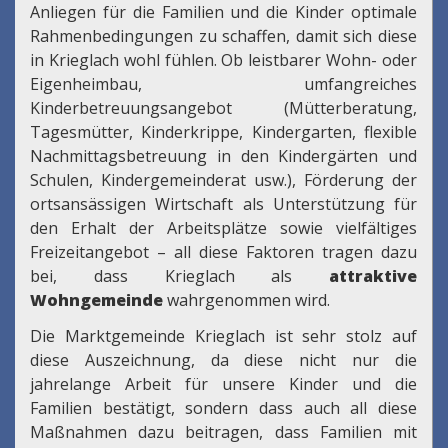
Anliegen für die Familien und die Kinder optimale
Rahmenbedingungen zu schaffen, damit sich diese
in Krieglach wohl fühlen. Ob leistbarer Wohn- oder
Eigenheimbau, umfangreiches
Kinderbetreuungsangebot (Mütterberatung,
Tagesmütter, Kinderkrippe, Kindergarten, flexible
Nachmittagsbetreuung in den Kindergärten und
Schulen, Kindergemeinderat usw.), Förderung der
ortsansässigen Wirtschaft als Unterstützung für
den Erhalt der Arbeitsplätze sowie vielfältiges
Freizeitangebot – all diese Faktoren tragen dazu
bei, dass Krieglach als
attraktive
Wohngemeinde
wahrgenommen wird.
Die Marktgemeinde Krieglach ist sehr stolz auf
diese Auszeichnung, da diese nicht nur die
jahrelange Arbeit für unsere Kinder und die
Familien bestätigt, sondern dass auch all diese
Maßnahmen dazu beitragen, dass Familien mit