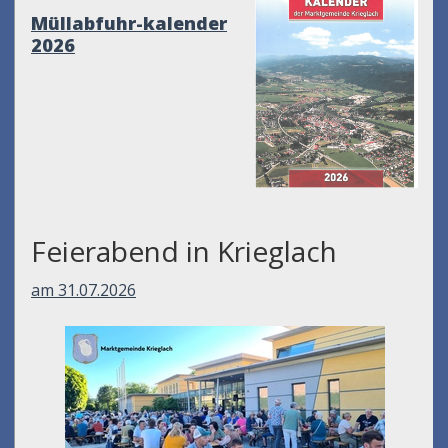
Müllabfuhr-kalender
2026
Feierabend in Krieglach
am 31.07.2026