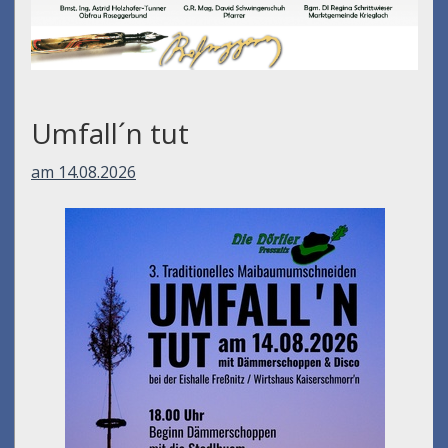
Umfall´n tut
am 14.08.2026