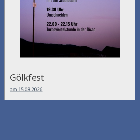
Gölkfest
am 15.08.2026