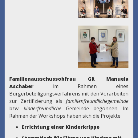
Familienausschussobfrau GR Manuela
Aschaber
im Rahmen eines
Bürgerbeteiligungsverfahrens mit den Vorarbeiten
zur Zertifizierung als
familienfreundlichegemeinde
bzw.
kinderfreundliche
Gemeinde begonnen. Im
Rahmen der Workshops haben sich die Projekte
Errichtung einer Kinderkrippe