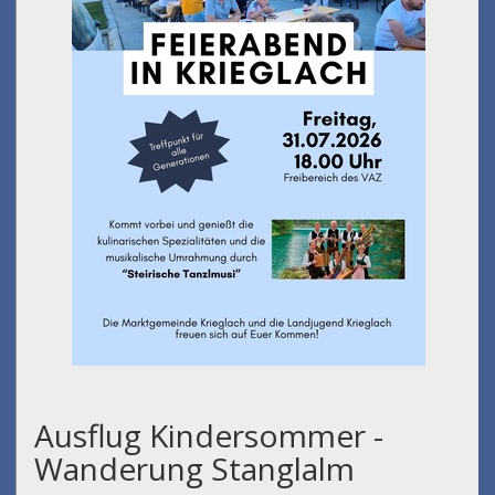
Ausflug Kindersommer -
Wanderung Stanglalm