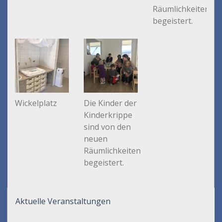
Räumlichkeiten
begeistert.
Wickelplatz
Die Kinder der
Kinderkrippe
sind von den
neuen
Räumlichkeiten
begeistert.
Aktuelle Veranstaltungen