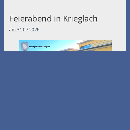
Feierabend in Krieglach
am 31.07.2026