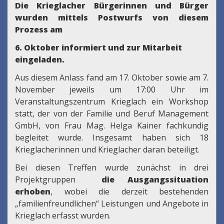
Die Krieglacher Bürgerinnen und Bürger
wurden mittels Postwurfs von diesem
Prozess am
6. Oktober informiert und zur Mitarbeit
eingeladen.
Aus diesem Anlass fand am 17. Oktober sowie am 7.
November jeweils um 17:00 Uhr im
Veranstaltungszentrum Krieglach ein Workshop
statt, der von der Familie und Beruf Management
GmbH, von Frau Mag. Helga Kainer fachkundig
begleitet wurde. Insgesamt haben sich 18
Krieglacherinnen und Krieglacher daran beteiligt.
Bei diesen Treffen wurde zunächst in drei
Projektgruppen
die Ausgangssituation
erhoben
, wobei die derzeit bestehenden
„familienfreundlichen“ Leistungen und Angebote in
Krieglach erfasst wurden.