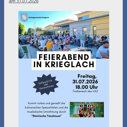
am 31.07.2026