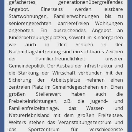
gefächertes, generationenübergreifendes
Angebot. Einerseits werden leistbare
Startwohnungen, Familienwohnungen bis zu
seniorengerechten barrierefreien Wohnungen
angeboten. Ein ausreichendes Angebot an
Kinderbetreuungsplätzen, sowohl im Kindergarten
wie auch in den Schulen in der
Nachmittagsbetreuung sind ein sichtbares Zeichen
der Familienfreundlichkeit unserer
Gemeindepolitik. Der Ausbau der Infrastruktur und
die Stärkung der Wirtschaft verbunden mit der
Sicherung der Arbeitsplätze nehmen einen
zentralen Platz im Gemeindegeschehen ein. Einen
großen Stellenwert haben auch die
Freizeiteinrichtungen, z.B. die Jugend- und
Familienfreizeitanlage, das Wasser- und
Naturerlebnisland mit dem großen Freizeitsee.
Weiters stehen das Veranstaltungszentrum und
das Sportzentrum für verschiedenste