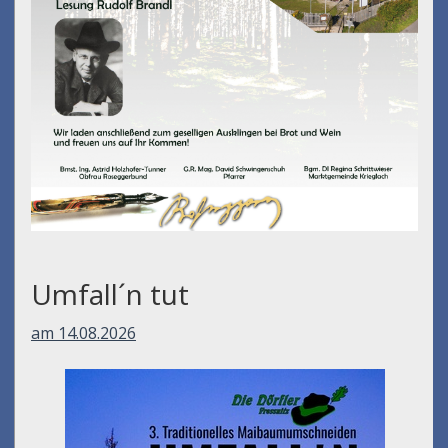
Umfall´n tut
am 14.08.2026