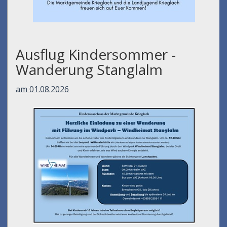
Ausflug Kindersommer -
Wanderung Stanglalm
am 01.08.2026