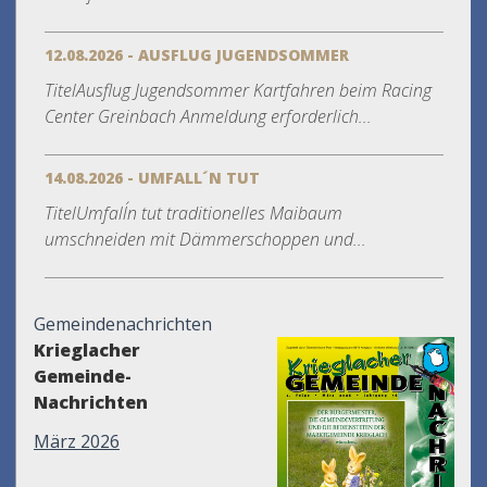
12.08.2026 - AUSFLUG JUGENDSOMMER
TitelAusflug Jugendsommer Kartfahren beim Racing
Center Greinbach Anmeldung erforderlich...
14.08.2026 - UMFALL´N TUT
TitelUmfall´n tut traditionelles Maibaum
umschneiden mit Dämmerschoppen und...
Gemeindenachrichten
Krieglacher
Gemeinde-
Nachrichten
März 2026