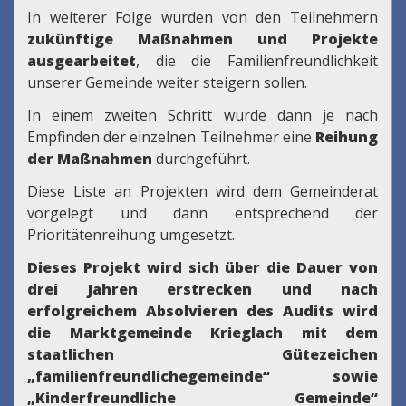
In weiterer Folge wurden von den Teilnehmern
zukünftige Maßnahmen und Projekte
ausgearbeitet
, die die Familienfreundlichkeit
unserer Gemeinde weiter steigern sollen.
In einem zweiten Schritt wurde dann je nach
Empfinden der einzelnen Teilnehmer eine
Reihung
der Maßnahmen
durchgeführt.
Diese Liste an Projekten wird dem Gemeinderat
vorgelegt und dann entsprechend der
Prioritätenreihung umgesetzt.
Dieses Projekt wird sich über die Dauer von
drei Jahren erstrecken und nach
erfolgreichem Absolvieren des Audits wird
die Marktgemeinde Krieglach mit dem
staatlichen Gütezeichen
„familienfreundlichegemeinde“ sowie
„Kinderfreundliche Gemeinde“