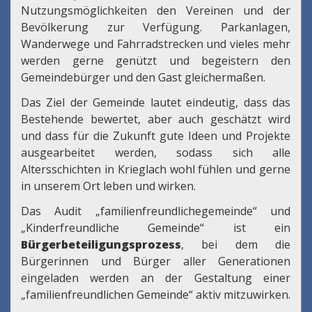
Nutzungsmöglichkeiten den Vereinen und der
Bevölkerung zur Verfügung. Parkanlagen,
Wanderwege und Fahrradstrecken und vieles mehr
werden gerne genützt und begeistern den
Gemeindebürger und den Gast gleichermaßen.
Das Ziel der Gemeinde lautet eindeutig, dass das
Bestehende bewertet, aber auch geschätzt wird
und dass für die Zukunft gute Ideen und Projekte
ausgearbeitet werden, sodass sich alle
Altersschichten in Krieglach wohl fühlen und gerne
in unserem Ort leben und wirken.
Das Audit „familienfreundlichegemeinde“ und
„Kinderfreundliche Gemeinde“ ist ein
Bürgerbeteiligungsprozess
, bei dem die
Bürgerinnen und Bürger aller Generationen
eingeladen werden an der Gestaltung einer
„familienfreundlichen Gemeinde“ aktiv mitzuwirken.