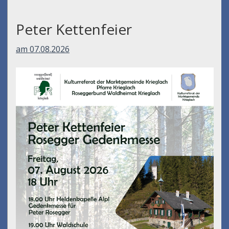
Peter Kettenfeier
am 07.08.2026