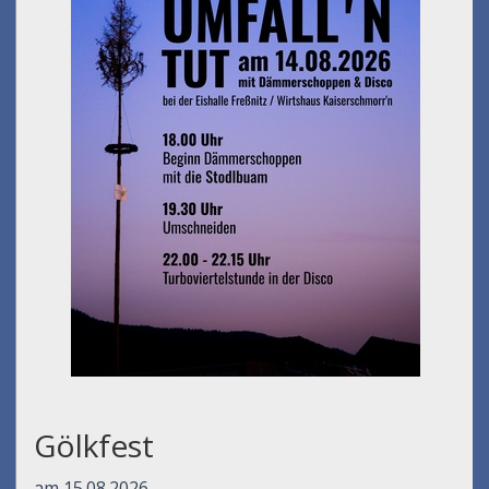
Gölkfest
am 15.08.2026