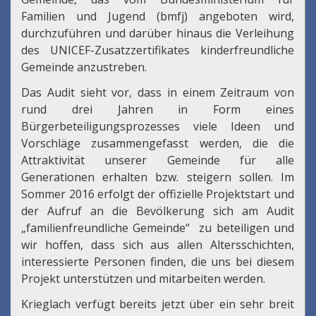
Familien und Jugend (bmfj) angeboten wird,
durchzuführen und darüber hinaus die Verleihung
des UNICEF-Zusatzzertifikates kinderfreundliche
Gemeinde anzustreben.
Das Audit sieht vor, dass in einem Zeitraum von
rund drei Jahren in Form eines
Bürgerbeteiligungsprozesses viele Ideen und
Vorschläge zusammengefasst werden, die die
Attraktivität unserer Gemeinde für alle
Generationen erhalten bzw. steigern sollen. Im
Sommer 2016 erfolgt der offizielle Projektstart und
der Aufruf an die Bevölkerung sich am Audit
„familienfreundliche Gemeinde“ zu beteiligen und
wir hoffen, dass sich aus allen Altersschichten,
interessierte Personen finden, die uns bei diesem
Projekt unterstützen und mitarbeiten werden.
Krieglach verfügt bereits jetzt über ein sehr breit