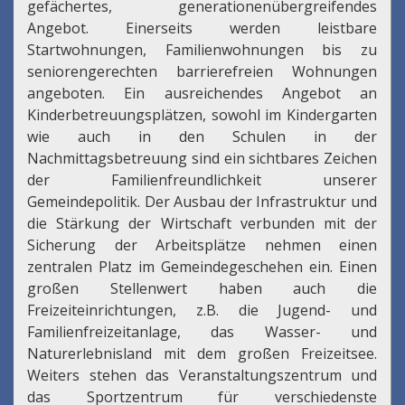
gefächertes, generationenübergreifendes
Angebot. Einerseits werden leistbare
Startwohnungen, Familienwohnungen bis zu
seniorengerechten barrierefreien Wohnungen
angeboten. Ein ausreichendes Angebot an
Kinderbetreuungsplätzen, sowohl im Kindergarten
wie auch in den Schulen in der
Nachmittagsbetreuung sind ein sichtbares Zeichen
der Familienfreundlichkeit unserer
Gemeindepolitik. Der Ausbau der Infrastruktur und
die Stärkung der Wirtschaft verbunden mit der
Sicherung der Arbeitsplätze nehmen einen
zentralen Platz im Gemeindegeschehen ein. Einen
großen Stellenwert haben auch die
Freizeiteinrichtungen, z.B. die Jugend- und
Familienfreizeitanlage, das Wasser- und
Naturerlebnisland mit dem großen Freizeitsee.
Weiters stehen das Veranstaltungszentrum und
das Sportzentrum für verschiedenste