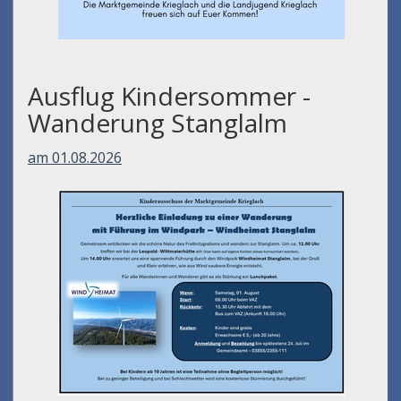
Ausflug Kindersommer -
Wanderung Stanglalm
am 01.08.2026