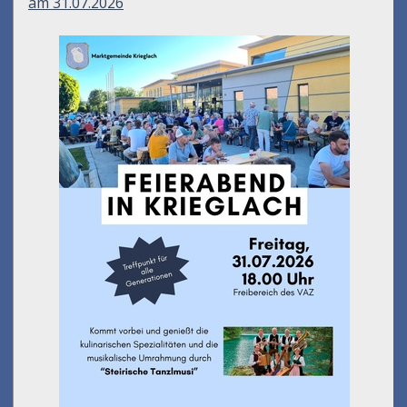
am 31.07.2026