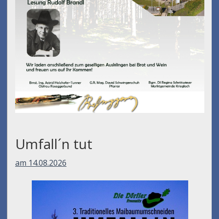
Umfall´n tut
am 14.08.2026