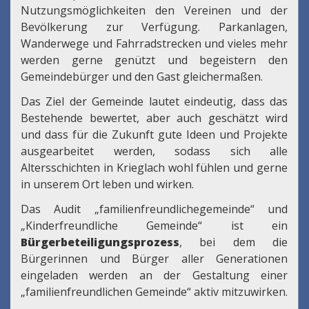
Nutzungsmöglichkeiten den Vereinen und der
Bevölkerung zur Verfügung. Parkanlagen,
Wanderwege und Fahrradstrecken und vieles mehr
werden gerne genützt und begeistern den
Gemeindebürger und den Gast gleichermaßen.
Das Ziel der Gemeinde lautet eindeutig, dass das
Bestehende bewertet, aber auch geschätzt wird
und dass für die Zukunft gute Ideen und Projekte
ausgearbeitet werden, sodass sich alle
Altersschichten in Krieglach wohl fühlen und gerne
in unserem Ort leben und wirken.
Das Audit „familienfreundlichegemeinde“ und
„Kinderfreundliche Gemeinde“ ist ein
Bürgerbeteiligungsprozess
, bei dem die
Bürgerinnen und Bürger aller Generationen
eingeladen werden an der Gestaltung einer
„familienfreundlichen Gemeinde“ aktiv mitzuwirken.