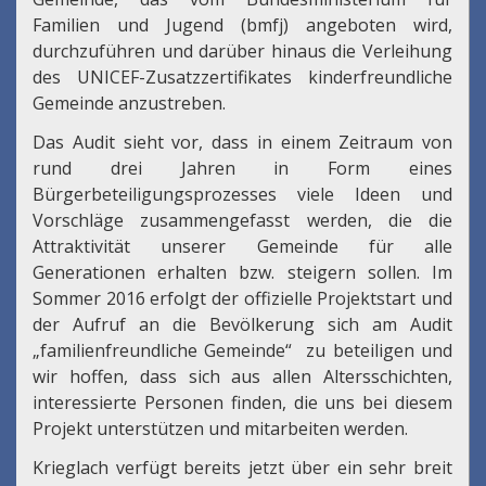
Familien und Jugend (bmfj) angeboten wird,
durchzuführen und darüber hinaus die Verleihung
des UNICEF-Zusatzzertifikates kinderfreundliche
Gemeinde anzustreben.
Das Audit sieht vor, dass in einem Zeitraum von
rund drei Jahren in Form eines
Bürgerbeteiligungsprozesses viele Ideen und
Vorschläge zusammengefasst werden, die die
Attraktivität unserer Gemeinde für alle
Generationen erhalten bzw. steigern sollen. Im
Sommer 2016 erfolgt der offizielle Projektstart und
der Aufruf an die Bevölkerung sich am Audit
„familienfreundliche Gemeinde“ zu beteiligen und
wir hoffen, dass sich aus allen Altersschichten,
interessierte Personen finden, die uns bei diesem
Projekt unterstützen und mitarbeiten werden.
Krieglach verfügt bereits jetzt über ein sehr breit