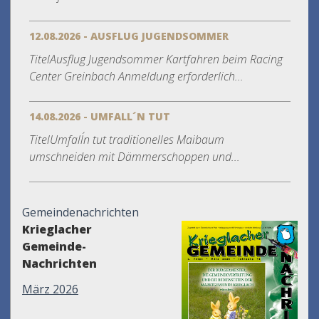
12.08.2026 - AUSFLUG JUGENDSOMMER
TitelAusflug Jugendsommer Kartfahren beim Racing
Center Greinbach Anmeldung erforderlich...
14.08.2026 - UMFALL´N TUT
TitelUmfall´n tut traditionelles Maibaum
umschneiden mit Dämmerschoppen und...
Gemeindenachrichten
Krieglacher
Gemeinde-
Nachrichten
März 2026