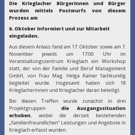
Die Krieglacher Bürgerinnen und Bürger
wurden mittels Postwurfs von diesem
Prozess am
6. Oktober informiert und zur Mitarbeit
eingeladen.
Aus diesem Anlass fand am 17. Oktober sowie am 7.
November jeweils um 17:00 Uhr im
Veranstaltungszentrum Krieglach ein Workshop
statt, der von der Familie und Beruf Management
GmbH, von Frau Mag. Helga Kainer fachkundig
begleitet wurde. Insgesamt haben sich 18
Krieglacherinnen und Krieglacher daran beteiligt.
Bei diesen Treffen wurde zunächst in drei
Projektgruppen
die Ausgangssituation
erhoben
, wobei die derzeit bestehenden
„familienfreundlichen“ Leistungen und Angebote in
Krieglach erfasst wurden.