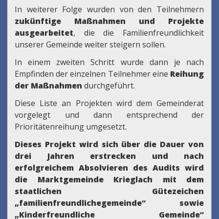
In weiterer Folge wurden von den Teilnehmern
zukünftige Maßnahmen und Projekte
ausgearbeitet
, die die Familienfreundlichkeit
unserer Gemeinde weiter steigern sollen.
In einem zweiten Schritt wurde dann je nach
Empfinden der einzelnen Teilnehmer eine
Reihung
der Maßnahmen
durchgeführt.
Diese Liste an Projekten wird dem Gemeinderat
vorgelegt und dann entsprechend der
Prioritätenreihung umgesetzt.
Dieses Projekt wird sich über die Dauer von
drei Jahren erstrecken und nach
erfolgreichem Absolvieren des Audits wird
die Marktgemeinde Krieglach mit dem
staatlichen Gütezeichen
„familienfreundlichegemeinde“ sowie
„Kinderfreundliche Gemeinde“