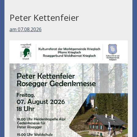
Peter Kettenfeier
am 07.08.2026