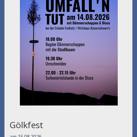
Gölkfest
am 15.08.2026