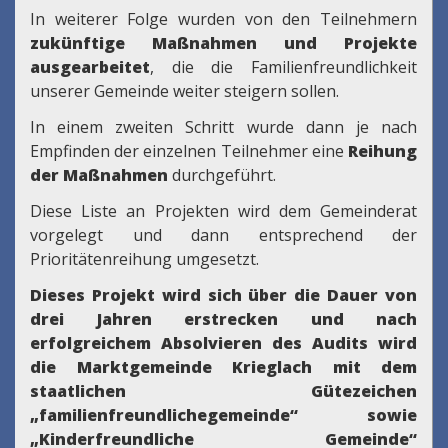
In weiterer Folge wurden von den Teilnehmern
zukünftige Maßnahmen und Projekte
ausgearbeitet
, die die Familienfreundlichkeit
unserer Gemeinde weiter steigern sollen.
In einem zweiten Schritt wurde dann je nach
Empfinden der einzelnen Teilnehmer eine
Reihung
der Maßnahmen
durchgeführt.
Diese Liste an Projekten wird dem Gemeinderat
vorgelegt und dann entsprechend der
Prioritätenreihung umgesetzt.
Dieses Projekt wird sich über die Dauer von
drei Jahren erstrecken und nach
erfolgreichem Absolvieren des Audits wird
die Marktgemeinde Krieglach mit dem
staatlichen Gütezeichen
„familienfreundlichegemeinde“ sowie
„Kinderfreundliche Gemeinde“