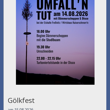
Gölkfest
am 15.08.2026