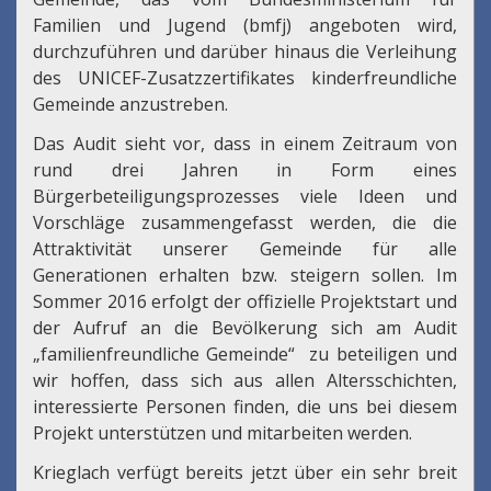
Familien und Jugend (bmfj) angeboten wird,
durchzuführen und darüber hinaus die Verleihung
des UNICEF-Zusatzzertifikates kinderfreundliche
Gemeinde anzustreben.
Das Audit sieht vor, dass in einem Zeitraum von
rund drei Jahren in Form eines
Bürgerbeteiligungsprozesses viele Ideen und
Vorschläge zusammengefasst werden, die die
Attraktivität unserer Gemeinde für alle
Generationen erhalten bzw. steigern sollen. Im
Sommer 2016 erfolgt der offizielle Projektstart und
der Aufruf an die Bevölkerung sich am Audit
„familienfreundliche Gemeinde“ zu beteiligen und
wir hoffen, dass sich aus allen Altersschichten,
interessierte Personen finden, die uns bei diesem
Projekt unterstützen und mitarbeiten werden.
Krieglach verfügt bereits jetzt über ein sehr breit