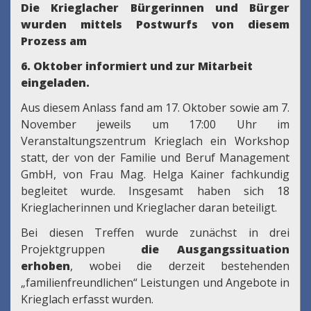
Die Krieglacher Bürgerinnen und Bürger
wurden mittels Postwurfs von diesem
Prozess am
6. Oktober informiert und zur Mitarbeit
eingeladen.
Aus diesem Anlass fand am 17. Oktober sowie am 7.
November jeweils um 17:00 Uhr im
Veranstaltungszentrum Krieglach ein Workshop
statt, der von der Familie und Beruf Management
GmbH, von Frau Mag. Helga Kainer fachkundig
begleitet wurde. Insgesamt haben sich 18
Krieglacherinnen und Krieglacher daran beteiligt.
Bei diesen Treffen wurde zunächst in drei
Projektgruppen
die Ausgangssituation
erhoben
, wobei die derzeit bestehenden
„familienfreundlichen“ Leistungen und Angebote in
Krieglach erfasst wurden.