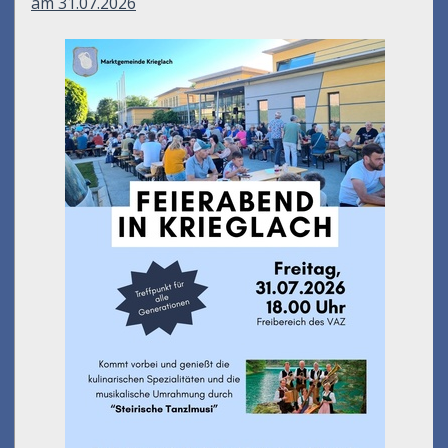
am 31.07.2026