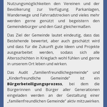
Nutzungsmöglichkeiten den Vereinen und der
Bevölkerung zur Verfügung. Parkanlagen,
Wanderwege und Fahrradstrecken und vieles mehr
werden gerne genützt und begeistern den
Gemeindebürger und den Gast gleichermaßen.
Das Ziel der Gemeinde lautet eindeutig, dass das
Bestehende bewertet, aber auch geschätzt wird
und dass für die Zukunft gute Ideen und Projekte
ausgearbeitet werden, sodass sich alle
Altersschichten in Krieglach wohl fühlen und gerne
in unserem Ort leben und wirken.
Das Audit „familienfreundlichegemeinde“ und
„Kinderfreundliche Gemeinde“ ist ein
Bürgerbeteiligungsprozess
, bei dem die
Bürgerinnen und Bürger aller Generationen
eingeladen werden an der Gestaltung einer
„familienfreundlichen Gemeinde“ aktiv mitzuwirken.