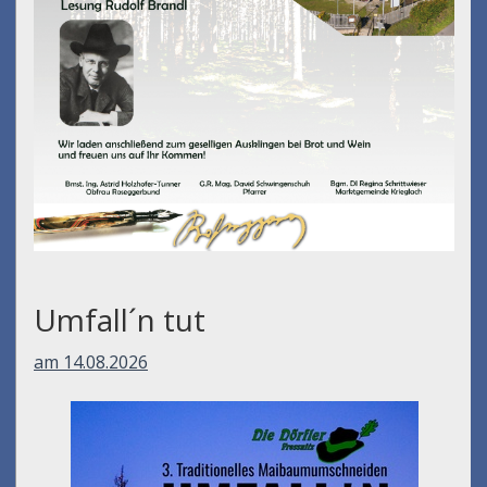
Umfall´n tut
am 14.08.2026