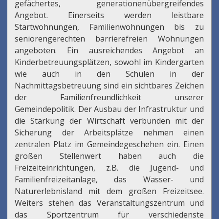
gefächertes, generationenübergreifendes
Angebot. Einerseits werden leistbare
Startwohnungen, Familienwohnungen bis zu
seniorengerechten barrierefreien Wohnungen
angeboten. Ein ausreichendes Angebot an
Kinderbetreuungsplätzen, sowohl im Kindergarten
wie auch in den Schulen in der
Nachmittagsbetreuung sind ein sichtbares Zeichen
der Familienfreundlichkeit unserer
Gemeindepolitik. Der Ausbau der Infrastruktur und
die Stärkung der Wirtschaft verbunden mit der
Sicherung der Arbeitsplätze nehmen einen
zentralen Platz im Gemeindegeschehen ein. Einen
großen Stellenwert haben auch die
Freizeiteinrichtungen, z.B. die Jugend- und
Familienfreizeitanlage, das Wasser- und
Naturerlebnisland mit dem großen Freizeitsee.
Weiters stehen das Veranstaltungszentrum und
das Sportzentrum für verschiedenste