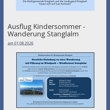
Ausflug Kindersommer -
Wanderung Stanglalm
am 01.08.2026