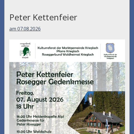
Peter Kettenfeier
am 07.08.2026