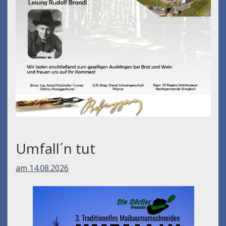
Umfall´n tut
am 14.08.2026