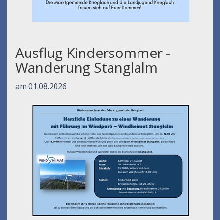
Ausflug Kindersommer -
Wanderung Stanglalm
am 01.08.2026