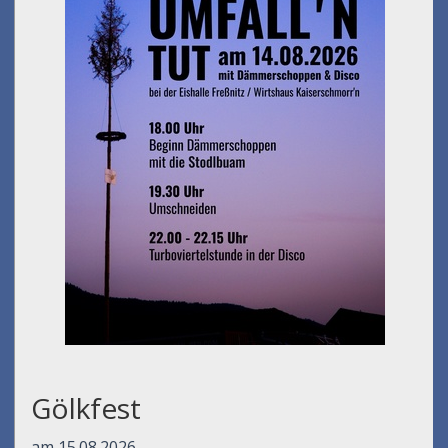
Gölkfest
am 15.08.2026