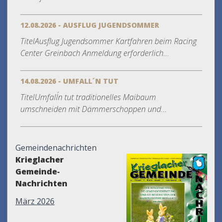
12.08.2026 - AUSFLUG JUGENDSOMMER
TitelAusflug Jugendsommer Kartfahren beim Racing
Center Greinbach Anmeldung erforderlich...
14.08.2026 - UMFALL´N TUT
TitelUmfall´n tut traditionelles Maibaum
umschneiden mit Dämmerschoppen und...
Gemeindenachrichten
Krieglacher
Gemeinde-
Nachrichten
März 2026