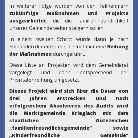
In weiterer Folge wurden von den Teilnehmern
zukünftige Maßnahmen und Projekte
ausgearbeitet
, die die Familienfreundlichkeit
unserer Gemeinde weiter steigern sollen.
In einem zweiten Schritt wurde dann je nach
Empfinden der einzelnen Teilnehmer eine
Reihung
der Maßnahmen
durchgeführt.
Diese Liste an Projekten wird dem Gemeinderat
vorgelegt und dann entsprechend der
Prioritätenreihung umgesetzt.
Dieses Projekt wird sich über die Dauer von
drei Jahren erstrecken und nach
erfolgreichem Absolvieren des Audits wird
die Marktgemeinde Krieglach mit dem
staatlichen Gütezeichen
„familienfreundlichegemeinde“ sowie
„Kinderfreundliche Gemeinde“