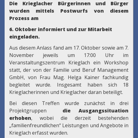
Die Krieglacher Bürgerinnen und Bürger
wurden mittels Postwurfs von diesem
Prozess am
6. Oktober informiert und zur Mitarbeit
eingeladen.
Aus diesem Anlass fand am 17. Oktober sowie am 7.
November jeweils um 17:00 Uhr im
Veranstaltungszentrum Krieglach ein Workshop
statt, der von der Familie und Beruf Management
GmbH, von Frau Mag. Helga Kainer fachkundig
begleitet wurde. Insgesamt haben sich 18
Krieglacherinnen und Krieglacher daran beteiligt.
Bei diesen Treffen wurde zunächst in drei
Projektgruppen
die Ausgangssituation
erhoben
, wobei die derzeit bestehenden
„familienfreundlichen“ Leistungen und Angebote in
Krieglach erfasst wurden.