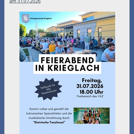
am 31.07.2026