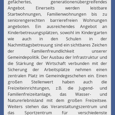
gefächertes, generationenübergreifendes
Angebot. Einerseits werden leistbare
Startwohnungen, Familienwohnungen bis zu
seniorengerechten barrierefreien Wohnungen
angeboten. Ein ausreichendes Angebot an
Kinderbetreuungsplätzen, sowohl im Kindergarten
wie auch in den Schulen in der
Nachmittagsbetreuung sind ein sichtbares Zeichen
der Familienfreundlichkeit unserer
Gemeindepolitik. Der Ausbau der Infrastruktur und
die Stärkung der Wirtschaft verbunden mit der
Sicherung der Arbeitsplätze nehmen einen
zentralen Platz im Gemeindegeschehen ein. Einen
großen Stellenwert haben auch die
Freizeiteinrichtungen, z.B. die Jugend- und
Familienfreizeitanlage, das Wasser- und
Naturerlebnisland mit dem großen Freizeitsee.
Weiters stehen das Veranstaltungszentrum und
das Sportzentrum für verschiedenste