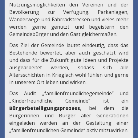
Nutzungsmöglichkeiten den Vereinen und der
Bevölkerung zur Verfügung. Parkanlagen,
Wanderwege und Fahrradstrecken und vieles mehr
werden gerne genützt und begeistern den
Gemeindebürger und den Gast gleichermaßen.
Das Ziel der Gemeinde lautet eindeutig, dass das
Bestehende bewertet, aber auch geschätzt wird
und dass für die Zukunft gute Ideen und Projekte
ausgearbeitet werden, sodass sich alle
Altersschichten in Krieglach wohl fühlen und gerne
in unserem Ort leben und wirken.
Das Audit „familienfreundlichegemeinde“ und
„Kinderfreundliche Gemeinde“ ist ein
Bürgerbeteiligungsprozess
, bei dem die
Bürgerinnen und Bürger aller Generationen
eingeladen werden an der Gestaltung einer
„familienfreundlichen Gemeinde“ aktiv mitzuwirken.