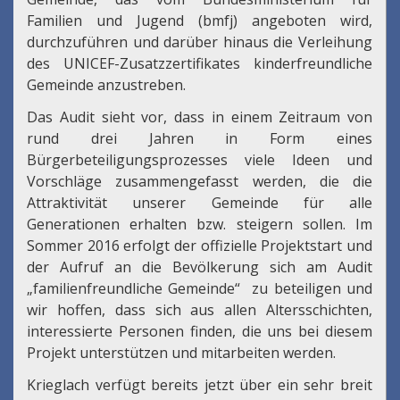
Familien und Jugend (bmfj) angeboten wird,
durchzuführen und darüber hinaus die Verleihung
des UNICEF-Zusatzzertifikates kinderfreundliche
Gemeinde anzustreben.
Das Audit sieht vor, dass in einem Zeitraum von
rund drei Jahren in Form eines
Bürgerbeteiligungsprozesses viele Ideen und
Vorschläge zusammengefasst werden, die die
Attraktivität unserer Gemeinde für alle
Generationen erhalten bzw. steigern sollen. Im
Sommer 2016 erfolgt der offizielle Projektstart und
der Aufruf an die Bevölkerung sich am Audit
„familienfreundliche Gemeinde“ zu beteiligen und
wir hoffen, dass sich aus allen Altersschichten,
interessierte Personen finden, die uns bei diesem
Projekt unterstützen und mitarbeiten werden.
Krieglach verfügt bereits jetzt über ein sehr breit