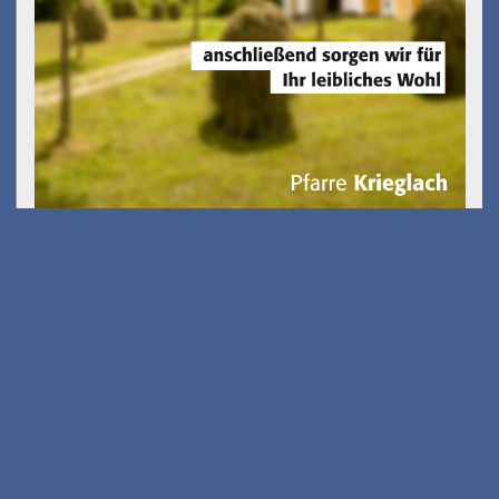
Gölkfest
am 15.08.2026