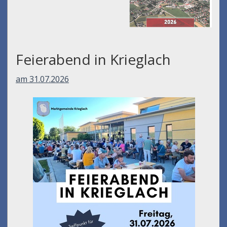
Feierabend in Krieglach
am 31.07.2026