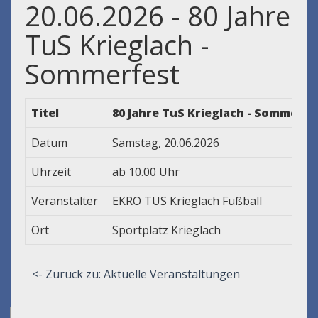
20.06.2026 - 80 Jahre
TuS Krieglach -
Sommerfest
Titel
80 Jahre TuS Krieglach - Sommerfe
Datum
Samstag, 20.06.2026
Uhrzeit
ab 10.00 Uhr
Veranstalter
EKRO TUS Krieglach Fußball
Ort
Sportplatz Krieglach
<- Zurück zu: Aktuelle Veranstaltungen