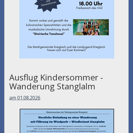
Ausflug Kindersommer -
Wanderung Stanglalm
am 01.08.2026