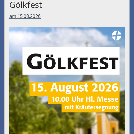
am 14.08.2026