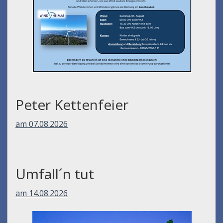
Peter Kettenfeier
am 07.08.2026