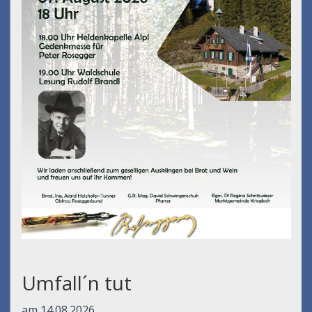
Umfall´n tut
am 14.08.2026