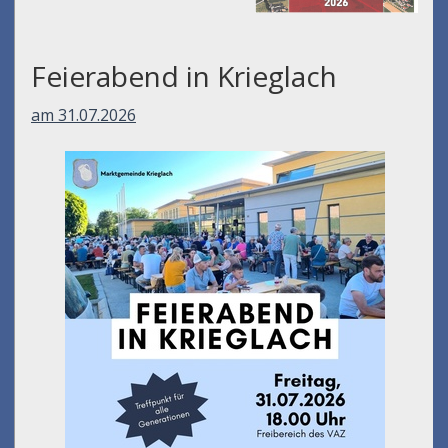
Feierabend in Krieglach
am 31.07.2026