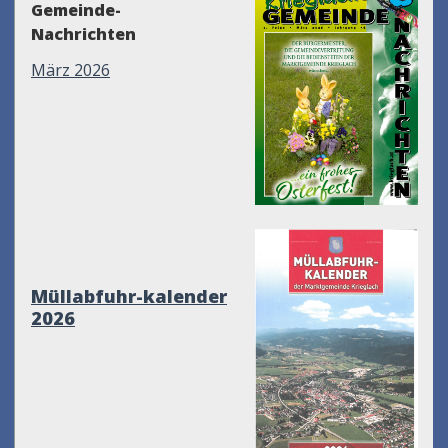
Gemeinde-
Nachrichten
März 2026
Müllabfuhr-kalender
2026