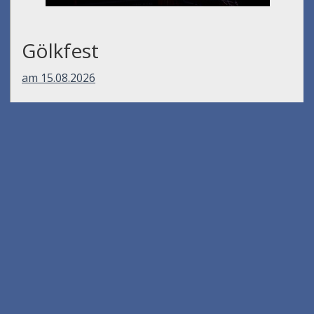
Gölkfest
am 15.08.2026