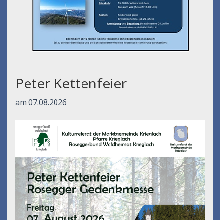
Peter Kettenfeier
am 07.08.2026