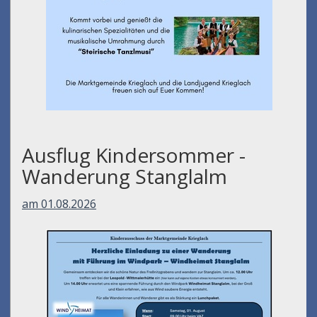
Ausflug Kindersommer -
Wanderung Stanglalm
am 01.08.2026