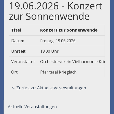
19.06.2026 - Konzert
zur Sonnenwende
Titel
Konzert zur Sonnenwende
Datum
Freitag, 19.06.2026
Uhrzeit
19.00 Uhr
Veranstalter
Orchesterverein Vielharmonie Kriegla
Ort
Pfarrsaal Krieglach
<- Zurück zu: Aktuelle Veranstaltungen
Aktuelle Veranstaltungen