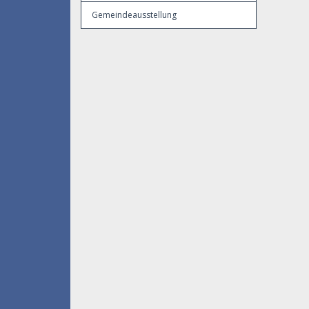
Gemeindeausstellung