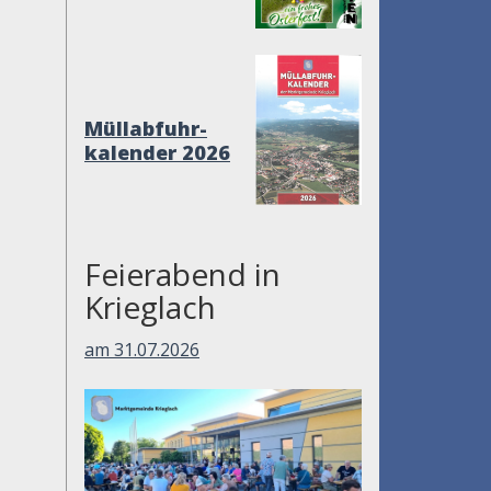
Müllabfuhr-
kalender 2026
Feierabend in
Krieglach
am 31.07.2026