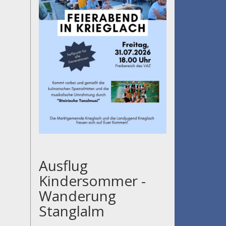
Ausflug
Kindersommer -
Wanderung
Stanglalm