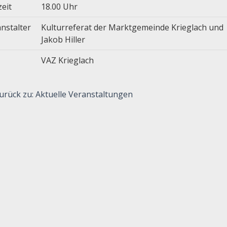
zeit
18.00 Uhr
nstalter
Kulturreferat der Marktgemeinde Krieglach und
Jakob Hiller
VAZ Krieglach
urück zu: Aktuelle Veranstaltungen