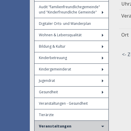
Uhr
Audit "familienfreundlichegemeinde"
und "Kinderfreundliche Gemeinde"
Vera
Digitaler Orts- und Wanderplan
Ort
Wohnen & Lebensqualität
Bildung & Kultur
<- Z
Kinderbetreuung
Kindergemeinderat
Jugendrat
Gesundheit
Veranstaltungen - Gesundheit
Tierärzte
Veranstaltungen