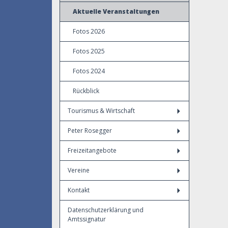
Aktuelle Veranstaltungen
Fotos 2026
Fotos 2025
Fotos 2024
Rückblick
Tourismus & Wirtschaft
Peter Rosegger
Freizeitangebote
Vereine
Kontakt
Datenschutzerklärung und
Amtssignatur