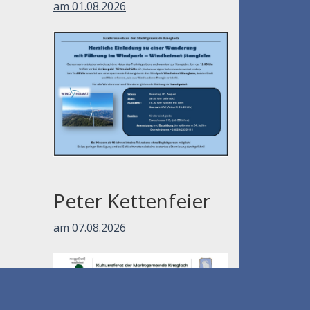
am 01.08.2026
Peter Kettenfeier
am 07.08.2026