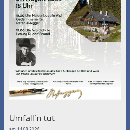
Umfall´n tut
am 14.08.2026