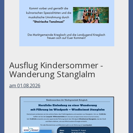
Ausflug Kindersommer -
Wanderung Stanglalm
am 01.08.2026