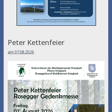
Peter Kettenfeier
am 07.08.2026