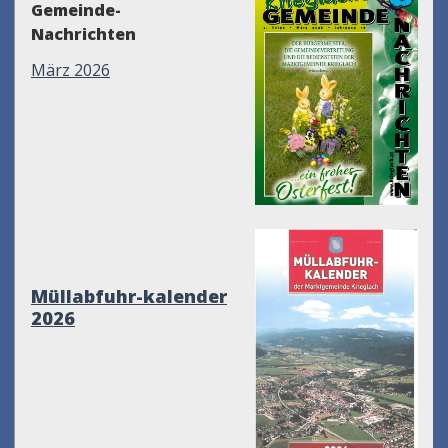
Gemeinde-
Nachrichten
März 2026
Müllabfuhr-kalender
2026