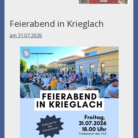
Feierabend in Krieglach
am 31.07.2026