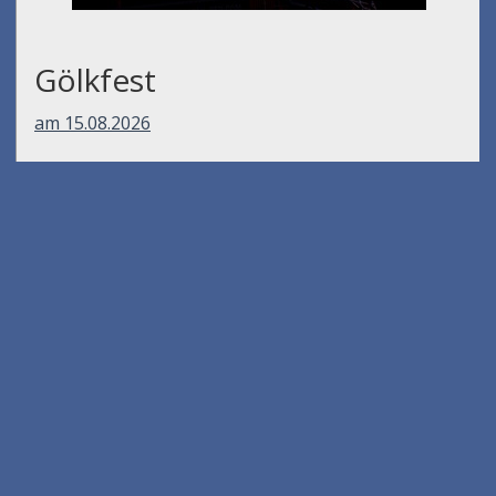
Gölkfest
am 15.08.2026