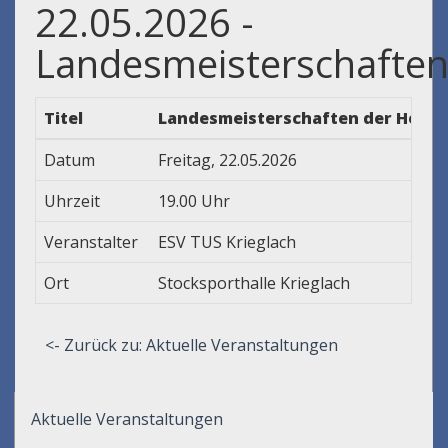
22.05.2026 -
Landesmeisterschafte
Titel
Landesmeisterschaften der Herren
Datum
Freitag, 22.05.2026
Uhrzeit
19.00 Uhr
Veranstalter
ESV TUS Krieglach
Ort
Stocksporthalle Krieglach
<- Zurück zu: Aktuelle Veranstaltungen
Aktuelle Veranstaltungen