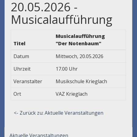
20.05.2026 -
Musicalaufführung
Musicalaufführung
Titel
"Der Notenbaum"
Datum
Mittwoch, 20.05.2026
Uhrzeit
17.00 Uhr
Veranstalter
Musikschule Krieglach
Ort
VAZ Krieglach
<- Zurück zu: Aktuelle Veranstaltungen
Aktuelle Veranstaltungen