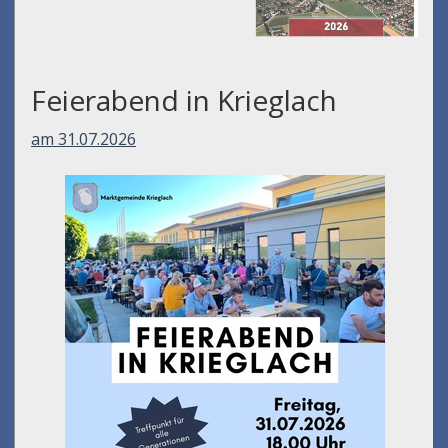
Feierabend in Krieglach
am 31.07.2026