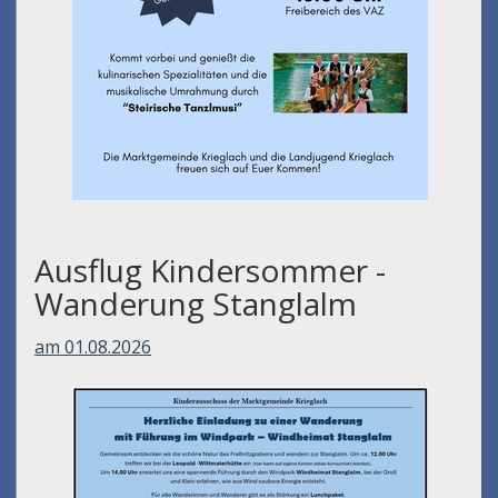
Ausflug Kindersommer -
Wanderung Stanglalm
am 01.08.2026