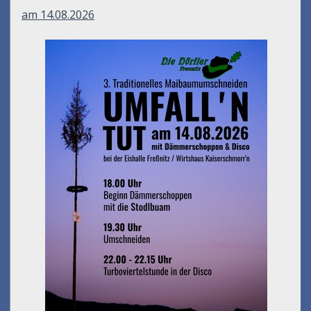
am 14.08.2026