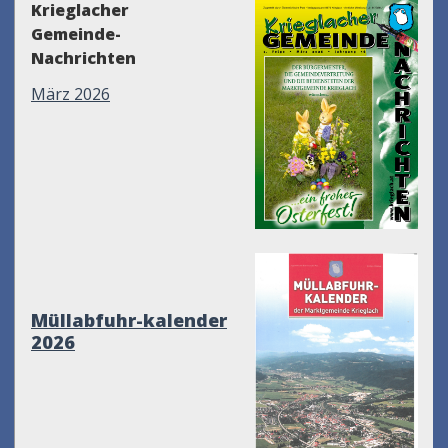
Krieglacher
Gemeinde-
Nachrichten
März 2026
Müllabfuhr-kalender
2026