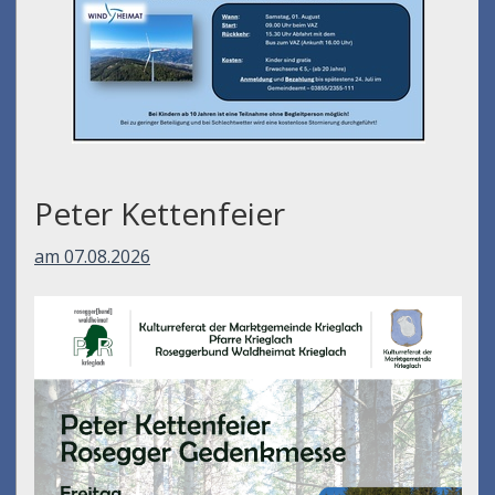
Peter Kettenfeier
am 07.08.2026