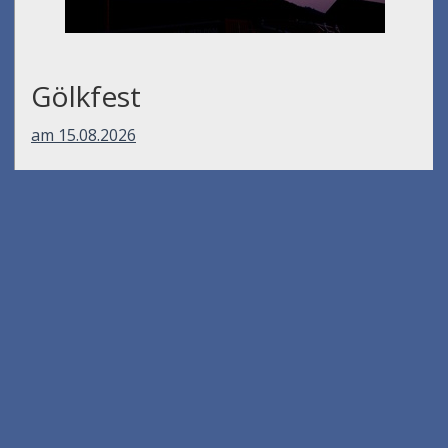
Gölkfest
am 15.08.2026