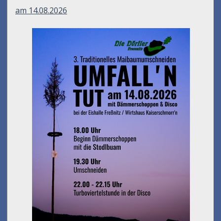
am 14.08.2026