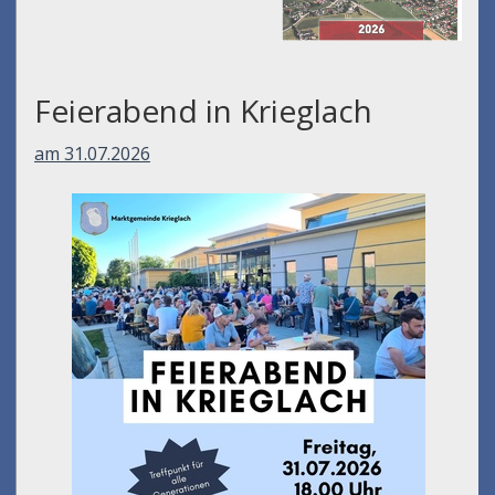
Feierabend in Krieglach
am 31.07.2026