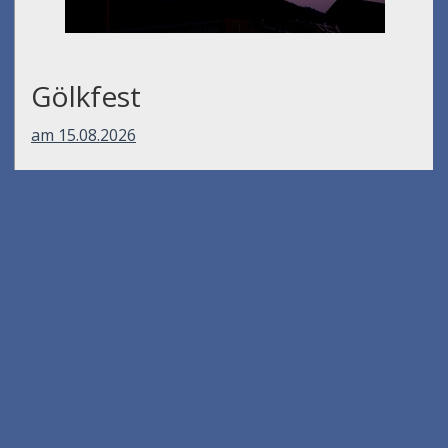
Gölkfest
am 15.08.2026