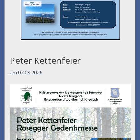
Peter Kettenfeier
am 07.08.2026