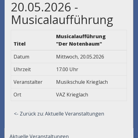
20.05.2026 -
Musicalaufführung
Musicalaufführung
Titel
"Der Notenbaum"
Datum
Mittwoch, 20.05.2026
Uhrzeit
17.00 Uhr
Veranstalter
Musikschule Krieglach
Ort
VAZ Krieglach
<- Zurück zu: Aktuelle Veranstaltungen
Aktuelle Veranstaltungen