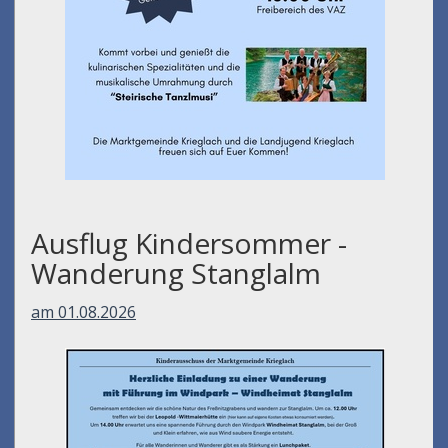
Ausflug Kindersommer -
Wanderung Stanglalm
am 01.08.2026