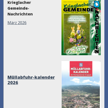
Krieglacher
Gemeinde-
Nachrichten
März 2026
Müllabfuhr-kalender
2026