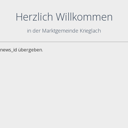
Herzlich Willkommen
in der Marktgemeinde Krieglach
 news_id übergeben.