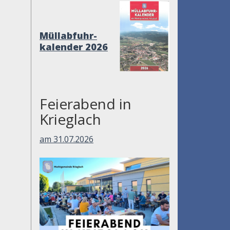
Müllabfuhr-
kalender 2026
Feierabend in
Krieglach
am 31.07.2026