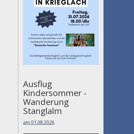
Ausflug
Kindersommer -
Wanderung
Stanglalm
am 01.08.2026