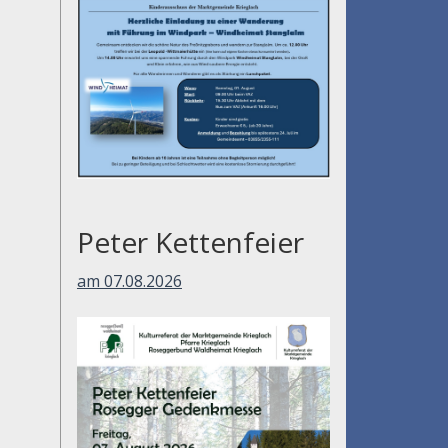
Peter Kettenfeier
am 07.08.2026