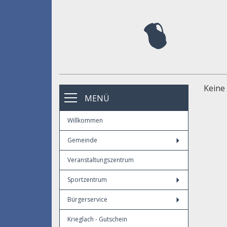
Keine
MENÜ
Willkommen
Gemeinde
Veranstaltungszentrum
Sportzentrum
Bürgerservice
Krieglach - Gutschein