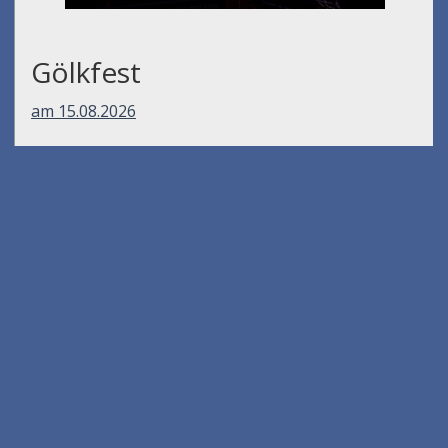
Gölkfest
am 15.08.2026