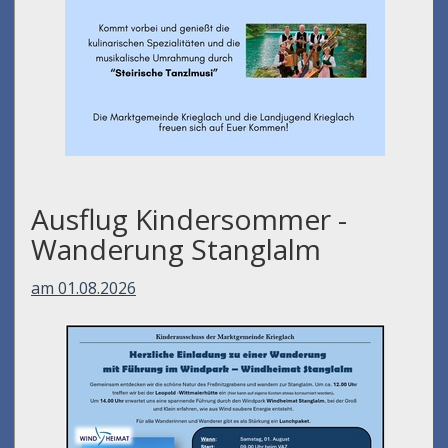
Ausflug Kindersommer -
Wanderung Stanglalm
am 01.08.2026