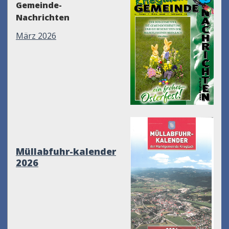
Gemeinde-
Nachrichten
März 2026
Müllabfuhr-kalender
2026