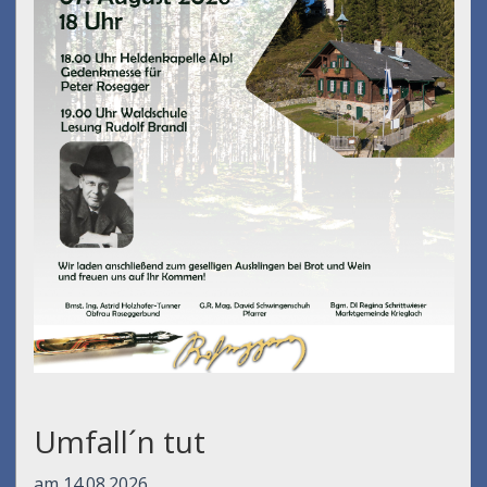
Umfall´n tut
am 14.08.2026