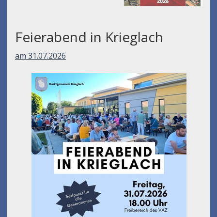
Feierabend in Krieglach
am 31.07.2026