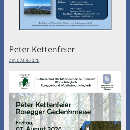
Peter Kettenfeier
am 07.08.2026