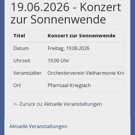
19.06.2026 - Konzert
zur Sonnenwende
Titel
Konzert zur Sonnenwende
Datum
Freitag, 19.06.2026
Uhrzeit
19.00 Uhr
Veranstalter
Orchesterverein Vielharmonie Kriegla
Ort
Pfarrsaal Krieglach
<- Zurück zu: Aktuelle Veranstaltungen
Aktuelle Veranstaltungen