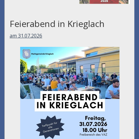
Feierabend in Krieglach
am 31.07.2026