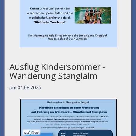
Ausflug Kindersommer -
Wanderung Stanglalm
am 01.08.2026