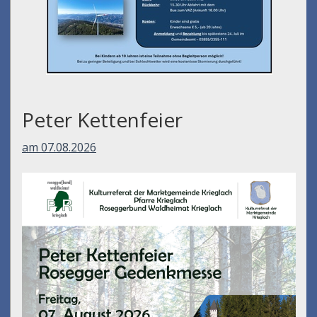
Peter Kettenfeier
am 07.08.2026