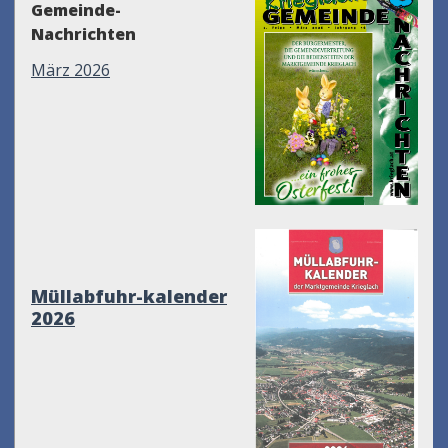
Gemeinde-
Nachrichten
März 2026
Müllabfuhr-kalender
2026