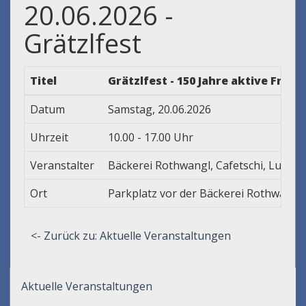
20.06.2026 -
Grätzlfest
Titel
Grätzlfest - 150 Jahre aktive Fra
Datum
Samstag, 20.06.2026
Uhrzeit
10.00 - 17.00 Uhr
Veranstalter
Bäckerei Rothwangl, Cafetschi, Lucent
Ort
Parkplatz vor der Bäckerei Rothwangl
<- Zurück zu: Aktuelle Veranstaltungen
Aktuelle Veranstaltungen