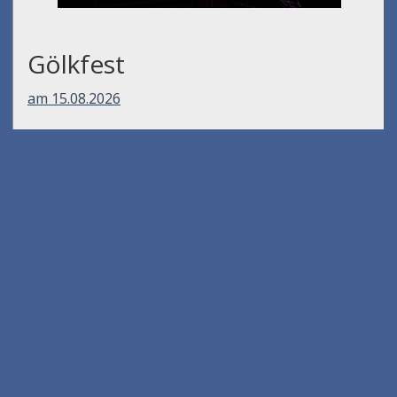
Gölkfest
am 15.08.2026