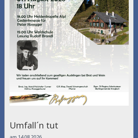
Umfall´n tut
am 14.08.2026