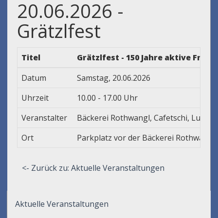
20.06.2026 -
Grätzlfest
Titel
Grätzlfest - 150 Jahre aktive Fra
Datum
Samstag, 20.06.2026
Uhrzeit
10.00 - 17.00 Uhr
Veranstalter
Bäckerei Rothwangl, Cafetschi, Lucent
Ort
Parkplatz vor der Bäckerei Rothwangl
<- Zurück zu: Aktuelle Veranstaltungen
Aktuelle Veranstaltungen