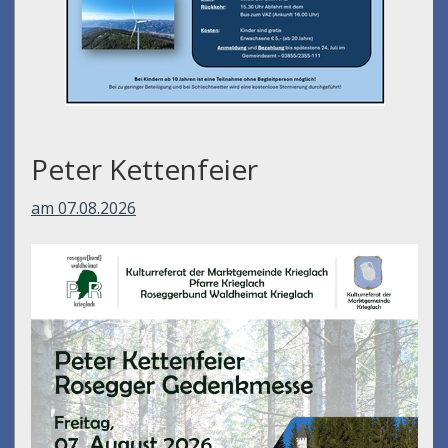
Peter Kettenfeier
am 07.08.2026