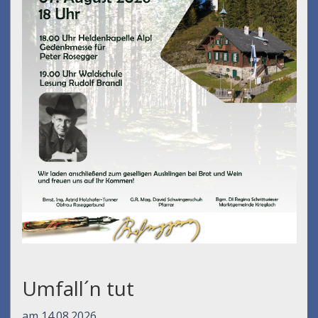
Umfall´n tut
am 14.08.2026