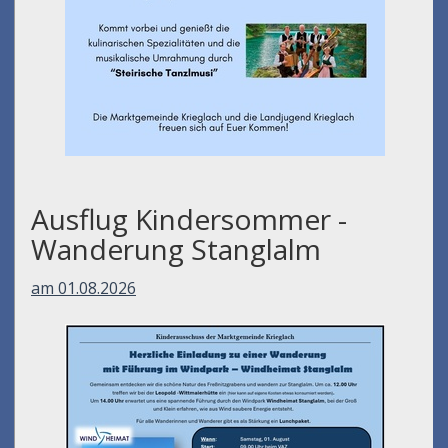
Ausflug Kindersommer -
Wanderung Stanglalm
am 01.08.2026