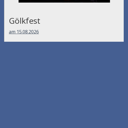
Gölkfest
am 15.08.2026