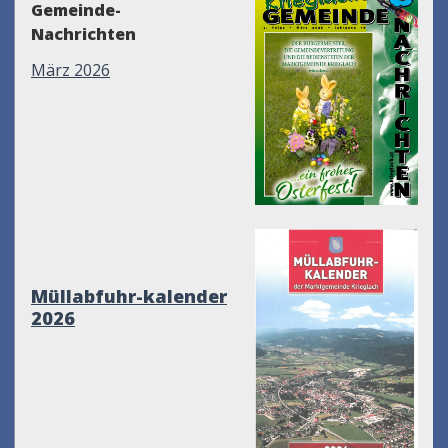
Gemeinde-
Nachrichten
März 2026
Müllabfuhr-kalender
2026