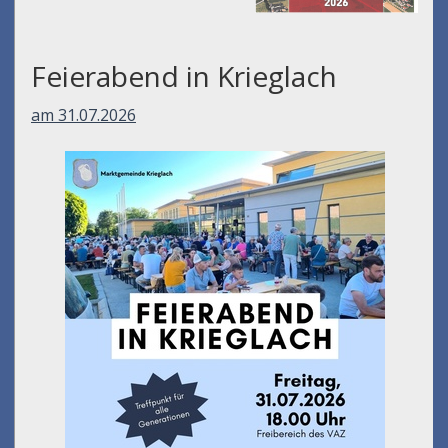
Feierabend in Krieglach
am 31.07.2026