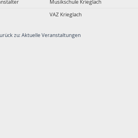
nstalter
Musikschule Krieglach
VAZ Krieglach
urück zu: Aktuelle Veranstaltungen