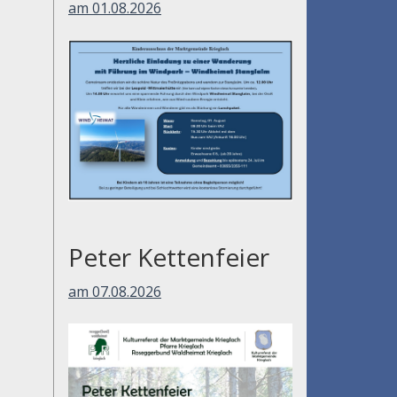
am 01.08.2026
Peter Kettenfeier
am 07.08.2026