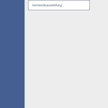
Gemeindeausstellung