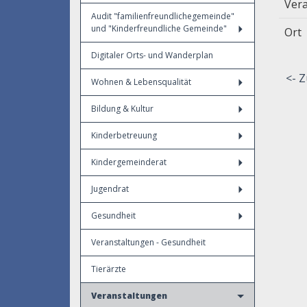
Vera
Audit "familienfreundlichegemeinde"
und "Kinderfreundliche Gemeinde"
Ort
Digitaler Orts- und Wanderplan
<- Z
Wohnen & Lebensqualität
Bildung & Kultur
Kinderbetreuung
Kindergemeinderat
Jugendrat
Gesundheit
Veranstaltungen - Gesundheit
Tierärzte
Veranstaltungen