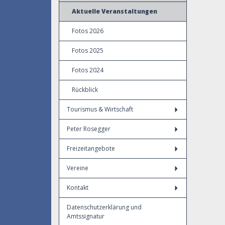
Aktuelle Veranstaltungen
Fotos 2026
Fotos 2025
Fotos 2024
Rückblick
Tourismus & Wirtschaft
Peter Rosegger
Freizeitangebote
Vereine
Kontakt
Datenschutzerklärung und
Amtssignatur