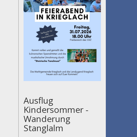
Ausflug
Kindersommer -
Wanderung
Stanglalm