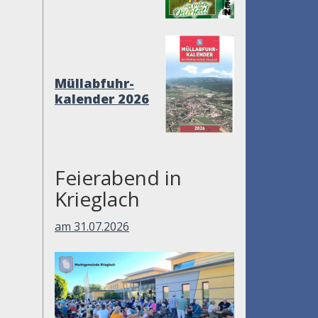
Müllabfuhr-
kalender 2026
Feierabend in
Krieglach
am 31.07.2026