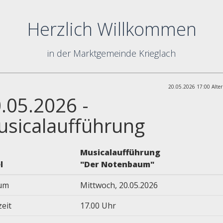
Herzlich Willkommen
in der Marktgemeinde Krieglach
20.05.2026 17:00 Alter
.05.2026 -
sicalaufführung
Musicalaufführung
l
"Der Notenbaum"
um
Mittwoch, 20.05.2026
eit
17.00 Uhr