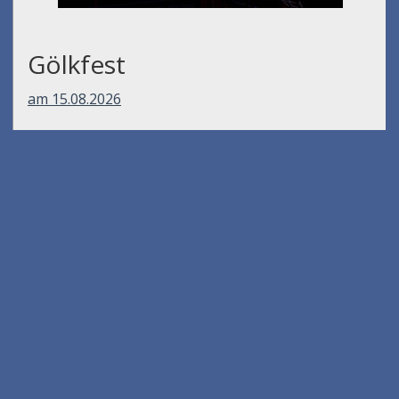
Gölkfest
am 15.08.2026