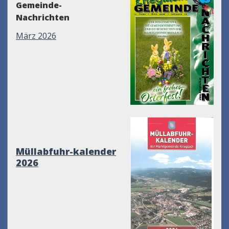
Gemeinde-
Nachrichten
März 2026
Müllabfuhr-kalender
2026