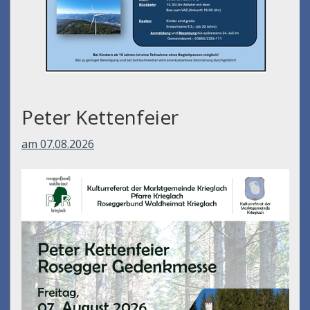
Peter Kettenfeier
am 07.08.2026