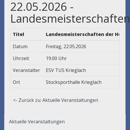
22.05.2026 -
Landesmeisterschafte
Titel
Landesmeisterschaften der Herren
Datum
Freitag, 22.05.2026
Uhrzeit
19.00 Uhr
Veranstalter
ESV TUS Krieglach
Ort
Stocksporthalle Krieglach
<- Zurück zu: Aktuelle Veranstaltungen
Aktuelle Veranstaltungen