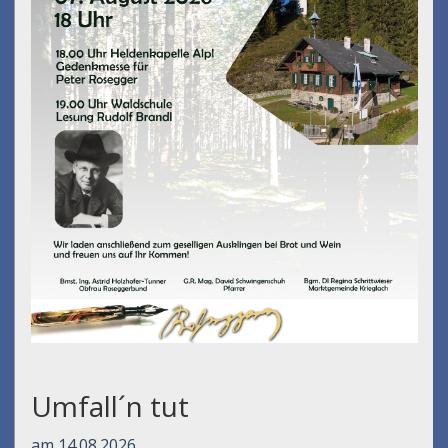
Umfall´n tut
am 14.08.2026