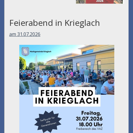
Feierabend in Krieglach
am 31.07.2026