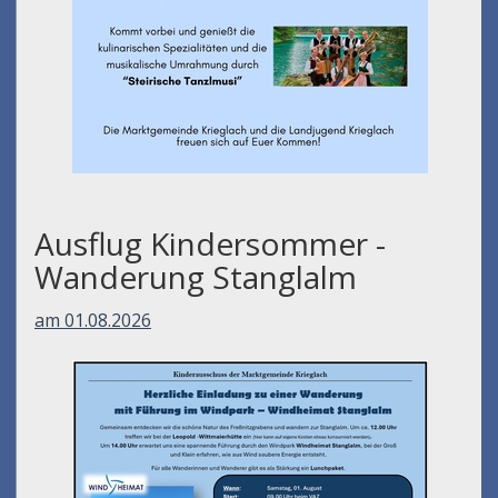
Ausflug Kindersommer -
Wanderung Stanglalm
am 01.08.2026