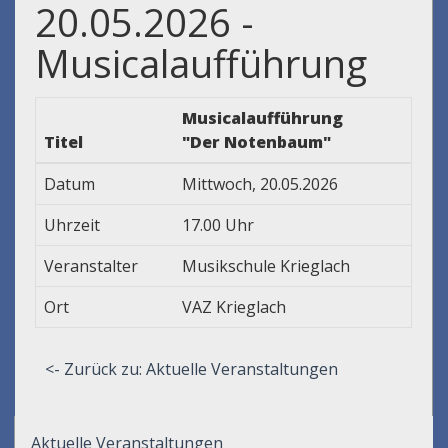
20.05.2026 -
Musicalaufführung
Musicalaufführung
Titel
"Der Notenbaum"
Datum
Mittwoch, 20.05.2026
Uhrzeit
17.00 Uhr
Veranstalter
Musikschule Krieglach
Ort
VAZ Krieglach
<- Zurück zu: Aktuelle Veranstaltungen
Aktuelle Veranstaltungen