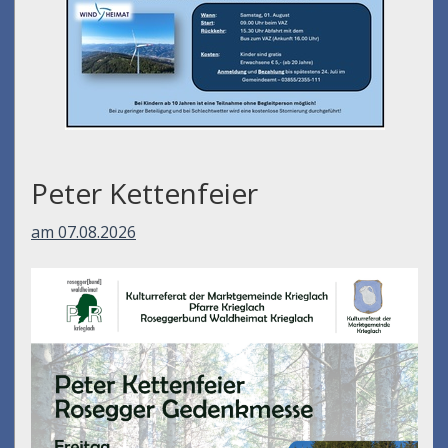
Peter Kettenfeier
am 07.08.2026