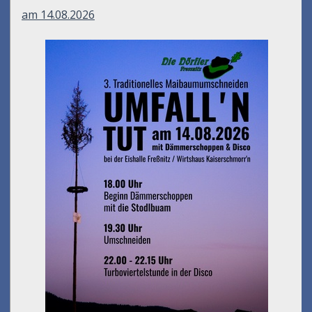
am 14.08.2026