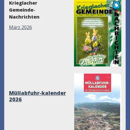
Krieglacher
Gemeinde-
Nachrichten
März 2026
Müllabfuhr-kalender
2026