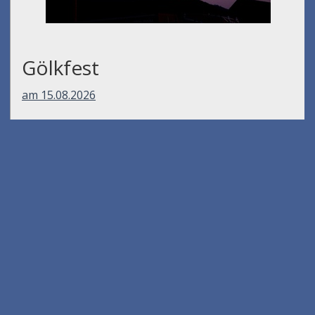
Gölkfest
am 15.08.2026