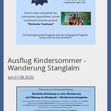
Ausflug Kindersommer -
Wanderung Stanglalm
am 01.08.2026