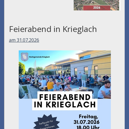
Feierabend in Krieglach
am 31.07.2026