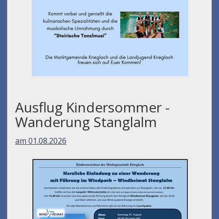
Ausflug Kindersommer -
Wanderung Stanglalm
am 01.08.2026