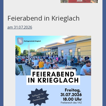
Feierabend in Krieglach
am 31.07.2026