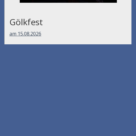
Gölkfest
am 15.08.2026