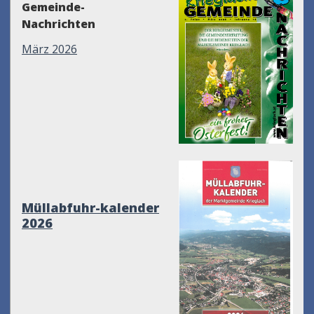
Gemeinde-
Nachrichten
März 2026
Müllabfuhr-kalender
2026