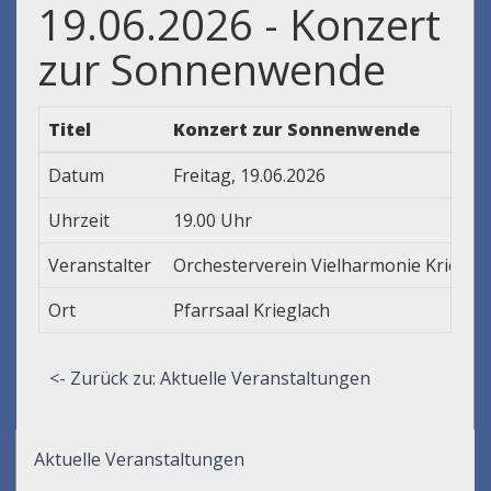
19.06.2026 - Konzert
zur Sonnenwende
Titel
Konzert zur Sonnenwende
Datum
Freitag, 19.06.2026
Uhrzeit
19.00 Uhr
Veranstalter
Orchesterverein Vielharmonie Kriegla
Ort
Pfarrsaal Krieglach
<- Zurück zu: Aktuelle Veranstaltungen
Aktuelle Veranstaltungen