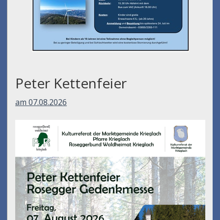
Peter Kettenfeier
am 07.08.2026