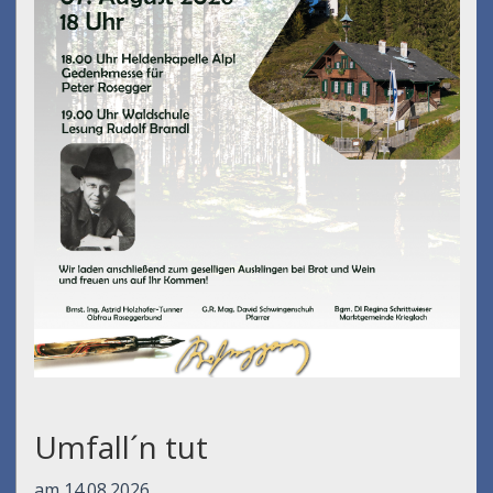
Umfall´n tut
am 14.08.2026