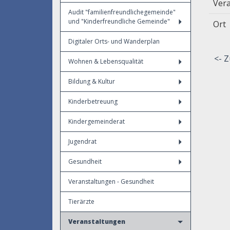
Vera
Audit "familienfreundlichegemeinde"
und "Kinderfreundliche Gemeinde"
Ort
Digitaler Orts- und Wanderplan
<- Z
Wohnen & Lebensqualität
Bildung & Kultur
Kinderbetreuung
Kindergemeinderat
Jugendrat
Gesundheit
Veranstaltungen - Gesundheit
Tierärzte
Veranstaltungen