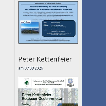
Peter Kettenfeier
am 07.08.2026