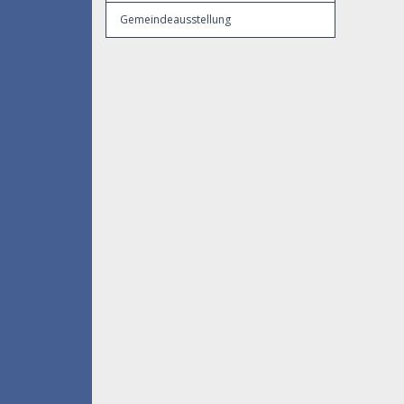
Gemeindeausstellung