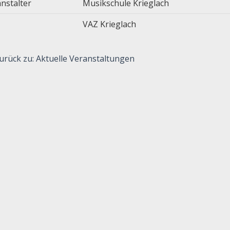
nstalter
Musikschule Krieglach
VAZ Krieglach
urück zu: Aktuelle Veranstaltungen