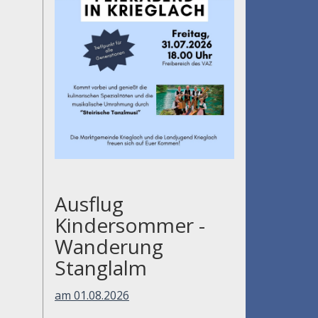
Ausflug
Kindersommer -
Wanderung
Stanglalm
am 01.08.2026