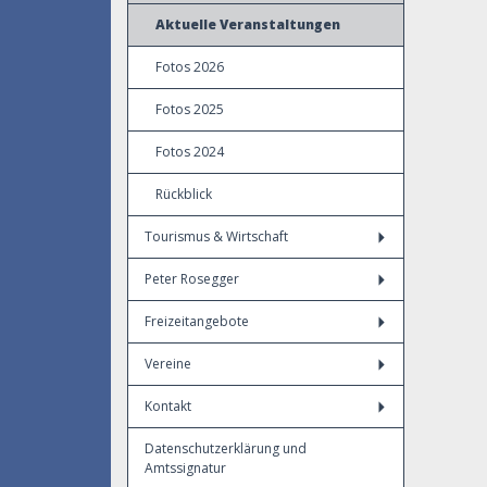
Aktuelle Veranstaltungen
Fotos 2026
Fotos 2025
Fotos 2024
Rückblick
Tourismus & Wirtschaft
Peter Rosegger
Freizeitangebote
Vereine
Kontakt
Datenschutzerklärung und
Amtssignatur