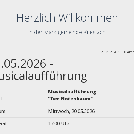
Herzlich Willkommen
in der Marktgemeinde Krieglach
20.05.2026 17:00 Alter
.05.2026 -
sicalaufführung
Musicalaufführung
l
"Der Notenbaum"
um
Mittwoch, 20.05.2026
eit
17.00 Uhr