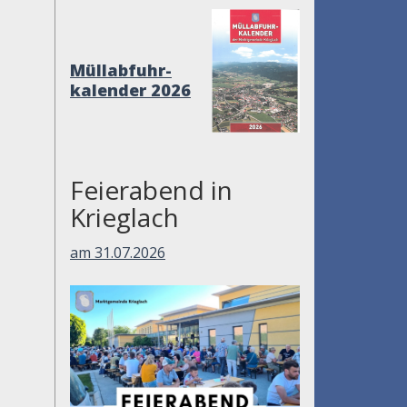
Müllabfuhr-
kalender 2026
Feierabend in
Krieglach
am 31.07.2026