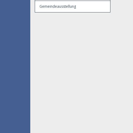
Gemeindeausstellung