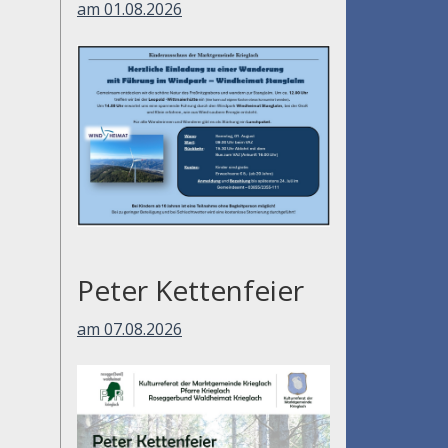
am 01.08.2026
Peter Kettenfeier
am 07.08.2026