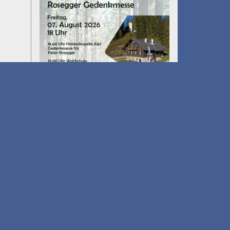
Umfall´n tut
am 14.08.2026