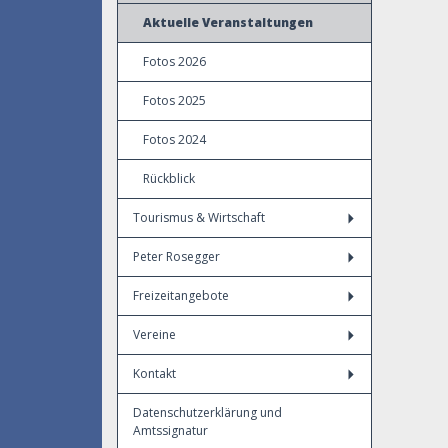
Aktuelle Veranstaltungen
Fotos 2026
Fotos 2025
Fotos 2024
Rückblick
Tourismus & Wirtschaft
Peter Rosegger
Freizeitangebote
Vereine
Kontakt
Datenschutzerklärung und
Amtssignatur