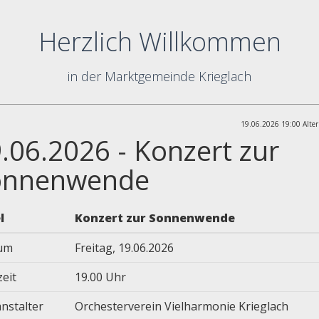
Herzlich Willkommen
in der Marktgemeinde Krieglach
19.06.2026 19:00 Alter
.06.2026 - Konzert zur
onnenwende
l
Konzert zur Sonnenwende
um
Freitag, 19.06.2026
zeit
19.00 Uhr
nstalter
Orchesterverein Vielharmonie Krieglach