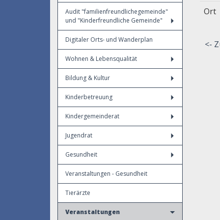
Ort
Audit "familienfreundlichegemeinde"
und "Kinderfreundliche Gemeinde"
Digitaler Orts- und Wanderplan
<- Z
Wohnen & Lebensqualität
Bildung & Kultur
Kinderbetreuung
Kindergemeinderat
Jugendrat
Gesundheit
Veranstaltungen - Gesundheit
Tierärzte
Veranstaltungen