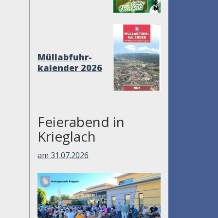
Müllabfuhr-
kalender 2026
Feierabend in
Krieglach
am 31.07.2026