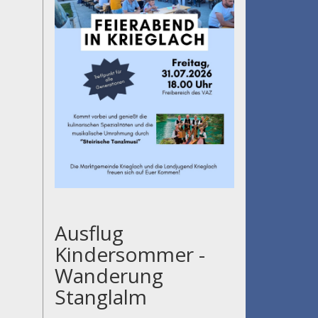
Ausflug
Kindersommer -
Wanderung
Stanglalm