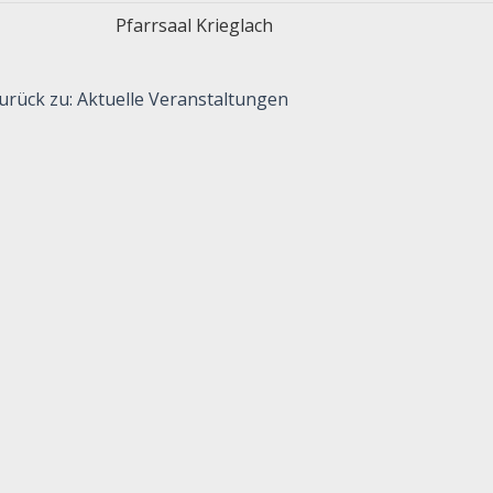
Pfarrsaal Krieglach
urück zu: Aktuelle Veranstaltungen