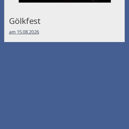
Gölkfest
am 15.08.2026