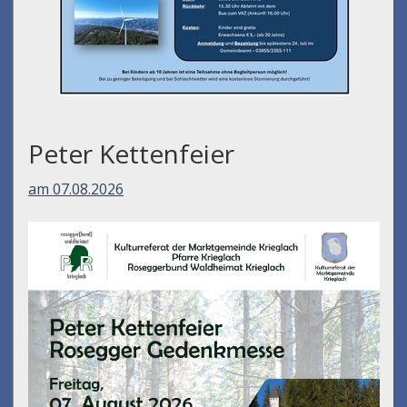
Peter Kettenfeier
am 07.08.2026