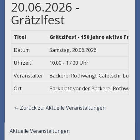
20.06.2026 -
Grätzlfest
Titel
Grätzlfest - 150 Jahre aktive Fra
Datum
Samstag, 20.06.2026
Uhrzeit
10.00 - 17.00 Uhr
Veranstalter
Bäckerei Rothwangl, Cafetschi, Lucent
Ort
Parkplatz vor der Bäckerei Rothwangl
<- Zurück zu: Aktuelle Veranstaltungen
Aktuelle Veranstaltungen