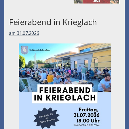
Feierabend in Krieglach
am 31.07.2026