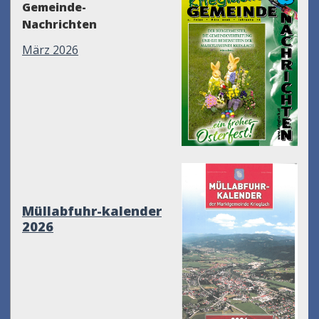
Gemeinde-
Nachrichten
März 2026
Müllabfuhr-kalender
2026