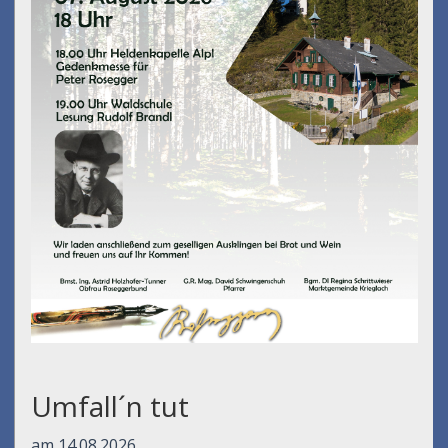
Umfall´n tut
am 14.08.2026