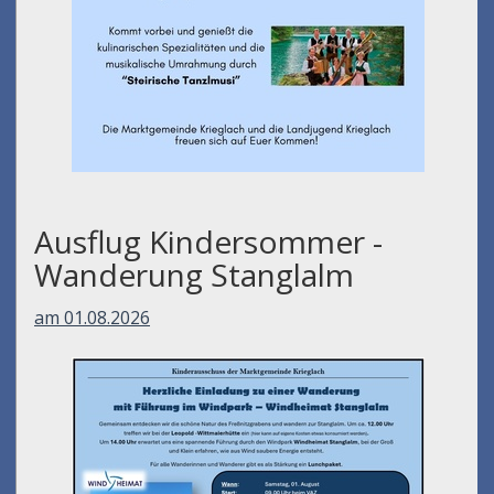
Ausflug Kindersommer -
Wanderung Stanglalm
am 01.08.2026