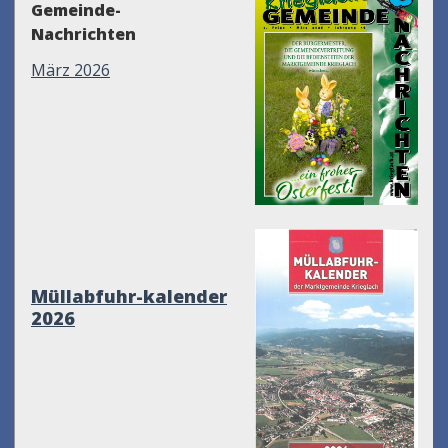
Gemeinde-
Nachrichten
März 2026
Müllabfuhr-kalender
2026