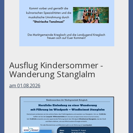
Ausflug Kindersommer -
Wanderung Stanglalm
am 01.08.2026