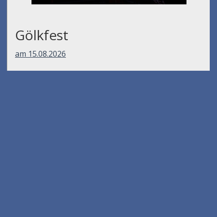
Gölkfest
am 15.08.2026