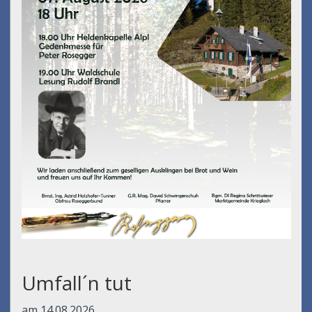
Umfall´n tut
am 14.08.2026