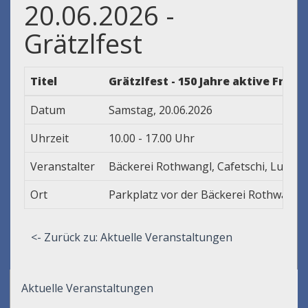
20.06.2026 -
Grätzlfest
Titel
Grätzlfest - 150 Jahre aktive Fra
Datum
Samstag, 20.06.2026
Uhrzeit
10.00 - 17.00 Uhr
Veranstalter
Bäckerei Rothwangl, Cafetschi, Lucent
Ort
Parkplatz vor der Bäckerei Rothwangl
<- Zurück zu: Aktuelle Veranstaltungen
Aktuelle Veranstaltungen