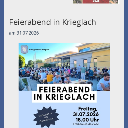
Feierabend in Krieglach
am 31.07.2026