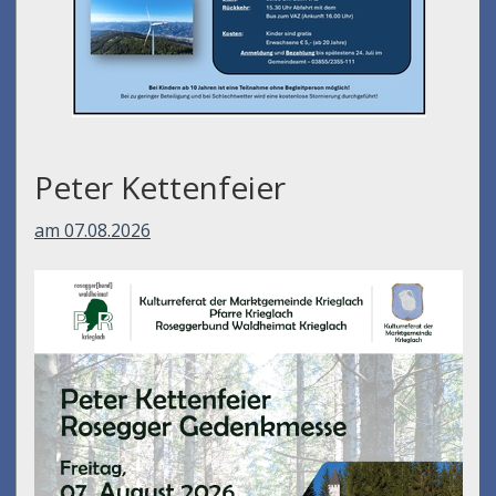
Peter Kettenfeier
am 07.08.2026