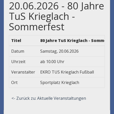
20.06.2026 - 80 Jahre
TuS Krieglach -
Sommerfest
Titel
80 Jahre TuS Krieglach - Sommerfe
Datum
Samstag, 20.06.2026
Uhrzeit
ab 10.00 Uhr
Veranstalter
EKRO TUS Krieglach Fußball
Ort
Sportplatz Krieglach
<- Zurück zu: Aktuelle Veranstaltungen