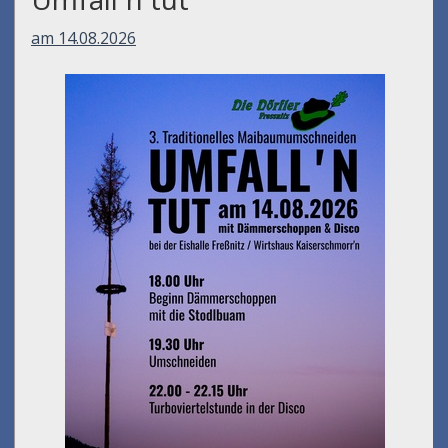
am 14.08.2026