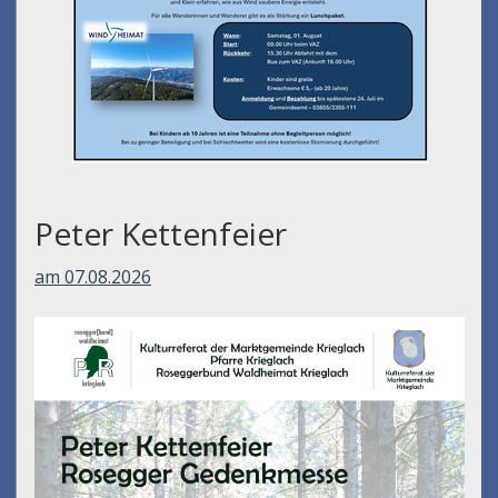
Peter Kettenfeier
am 07.08.2026