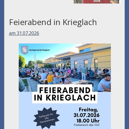
Feierabend in Krieglach
am 31.07.2026