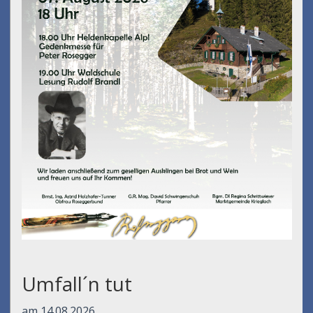
Umfall´n tut
am 14.08.2026