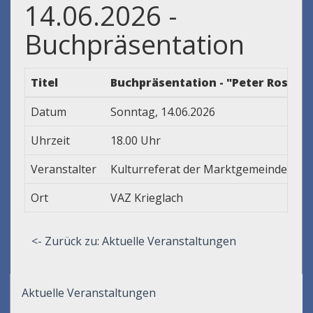
14.06.2026 -
Buchpräsentation
Titel
Buchpräsentation - "Peter Rosegge
Datum
Sonntag, 14.06.2026
Uhrzeit
18.00 Uhr
Veranstalter
Kulturreferat der Marktgemeinde Krie
Ort
VAZ Krieglach
<- Zurück zu: Aktuelle Veranstaltungen
Aktuelle Veranstaltungen