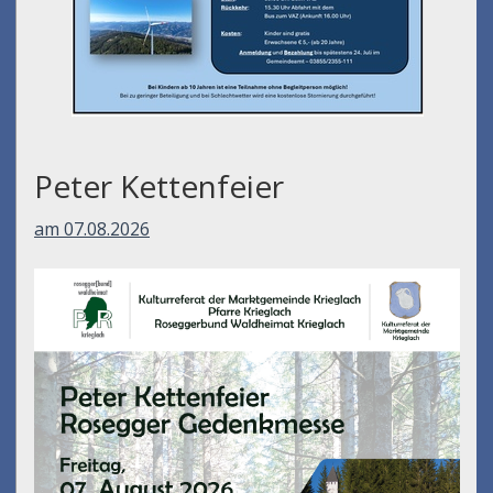
Peter Kettenfeier
am 07.08.2026