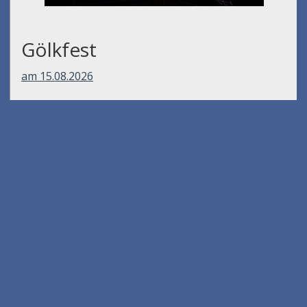
Gölkfest
am 15.08.2026