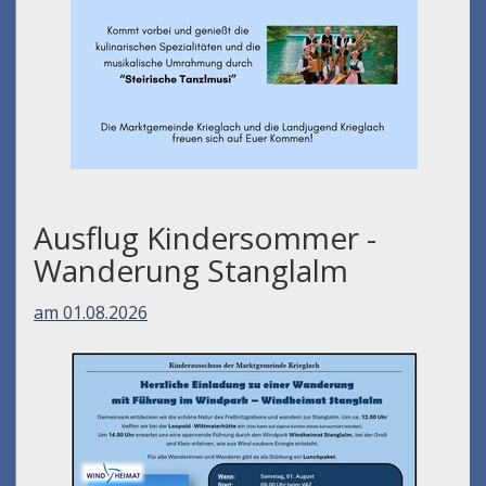
Ausflug Kindersommer -
Wanderung Stanglalm
am 01.08.2026