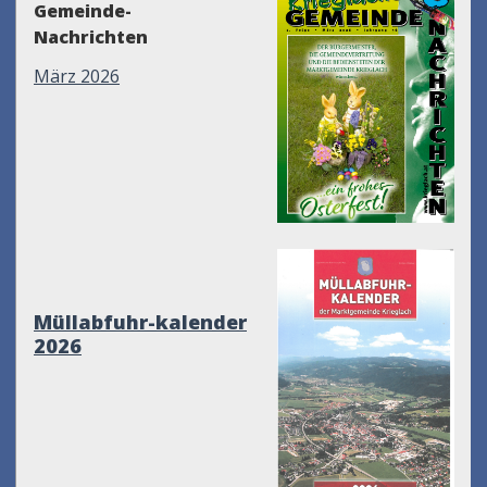
Gemeinde-
Nachrichten
März 2026
Müllabfuhr-kalender
2026