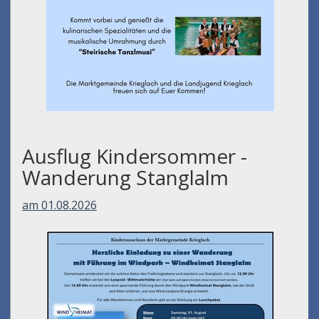
Ausflug Kindersommer -
Wanderung Stanglalm
am 01.08.2026