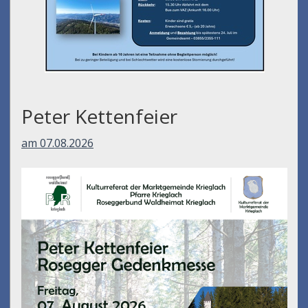
Peter Kettenfeier
am 07.08.2026