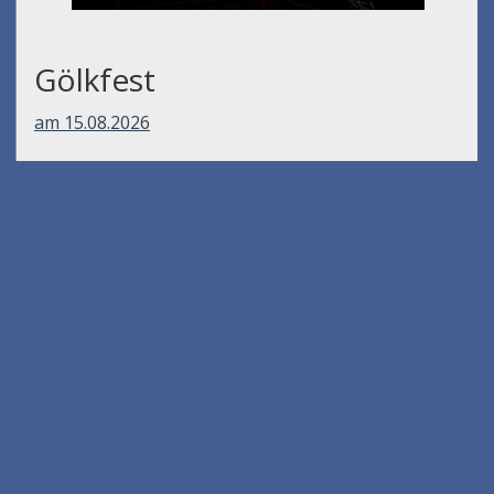
Gölkfest
am 15.08.2026