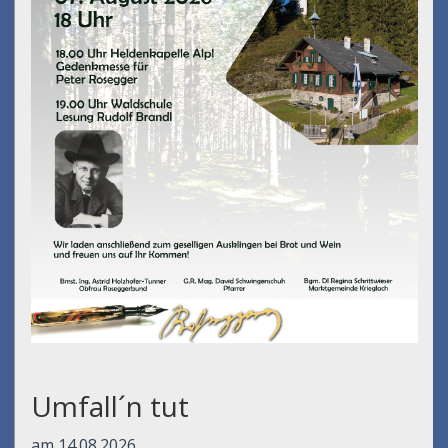
Umfall´n tut
am 14.08.2026