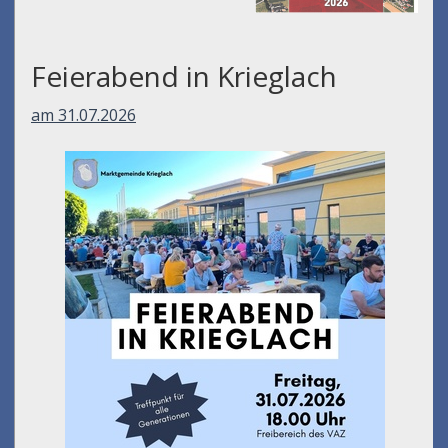
Feierabend in Krieglach
am 31.07.2026