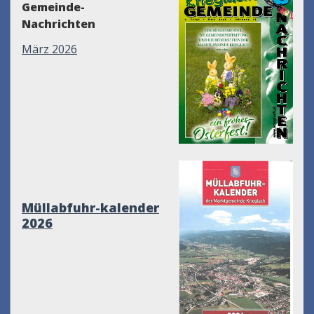
Gemeinde-
Nachrichten
März 2026
Müllabfuhr-kalender
2026