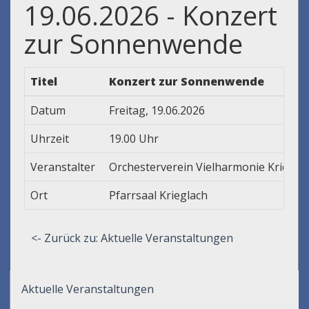
19.06.2026 - Konzert
zur Sonnenwende
Titel
Konzert zur Sonnenwende
Datum
Freitag, 19.06.2026
Uhrzeit
19.00 Uhr
Veranstalter
Orchesterverein Vielharmonie Kriegla
Ort
Pfarrsaal Krieglach
<- Zurück zu: Aktuelle Veranstaltungen
Aktuelle Veranstaltungen